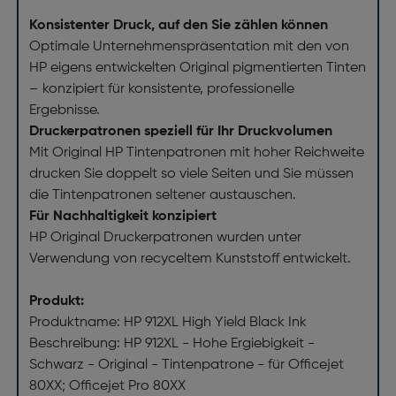
Konsistenter Druck, auf den Sie zählen können
Optimale Unternehmenspräsentation mit den von
HP eigens entwickelten Original pigmentierten Tinten
– konzipiert für konsistente, professionelle
Ergebnisse.
Druckerpatronen speziell für Ihr Druckvolumen
Mit Original HP Tintenpatronen mit hoher Reichweite
drucken Sie doppelt so viele Seiten und Sie müssen
die Tintenpatronen seltener austauschen.
Für Nachhaltigkeit konzipiert
HP Original Druckerpatronen wurden unter
Verwendung von recyceltem Kunststoff entwickelt.
Produkt:
Produktname: HP 912XL High Yield Black Ink
Beschreibung: HP 912XL - Hohe Ergiebigkeit -
Schwarz - Original - Tintenpatrone - für Officejet
80XX; Officejet Pro 80XX