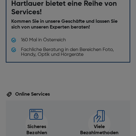
Hartlauer bietet eine Reihe von
Services!
Kommen Sie in unsere Geschäfte und lassen Sie
sich von unseren Experten beraten!
160 Mal in Österreich
Fachliche Beratung in den Bereichen Foto,
Handy, Optik und Hörgeräte
Online Services
Sicheres
Viele
Bezahlen
Bezahlmethoden