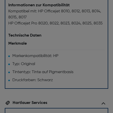
Informationen zur Kompatibilität
Kompatibel mit: HP Officejet 8010, 8012, 8013, 8014,
8015, 8017
HP Officejet Pro 8020, 8022, 8023, 8024, 8025, 8035
Technische Daten
Merkmale
Markenkompatibilität: HP
Typ: Original
Tintentyp: Tinte auf Pigmentbasis
Druckfarben: Schwarz
Hartlauer Services