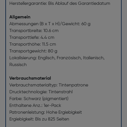
Herstellergarantie: Bis Ablauf des Garantiedatum
Allgemein
Abmessungen (B x T x H)/Gewicht: 60 g
Transportbreite: 10.6 cm
Transporttiefe: 4.4 cm
Transporthöhe: 11.5 cm
Transportgewicht: 80 g
Lokalisierung: Englisch, Französisch, Italienisch,
Russisch
Verbrauchsmaterial
Verbrauchsmaterialtyp: Tintenpatrone
Drucktechnologie: Tintenstrahl
Farbe: Schwarz (pigmentiert)
Enthaltene Anz.: 1er-Pack
Patronenleistung: Hohe Ergiebigkeit
Ergiebigkeit: Bis zu 825 Seiten