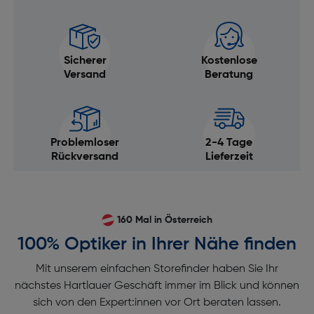
Sicherer
Kostenlose
Versand
Beratung
Problemloser
2-4 Tage
Rückversand
Lieferzeit
160 Mal in Österreich
100% Optiker in Ihrer Nähe finden
Mit unserem einfachen Storefinder haben Sie Ihr
nächstes Hartlauer Geschäft immer im Blick und können
sich von den Expert:innen vor Ort beraten lassen.