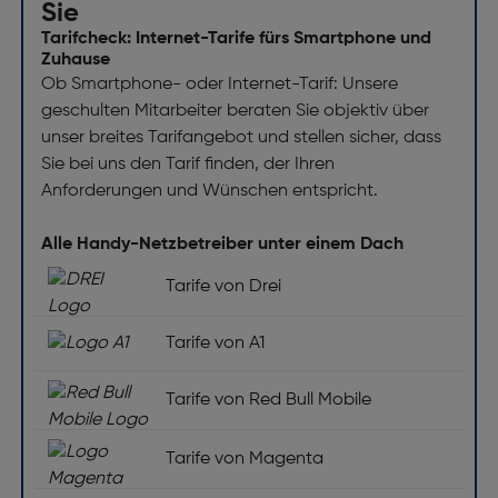
Sie
Tarifcheck: Internet-Tarife fürs Smartphone und
Zuhause
Ob Smartphone- oder Internet-Tarif: Unsere
geschulten Mitarbeiter beraten Sie objektiv über
unser breites Tarifangebot und stellen sicher, dass
Sie bei uns den Tarif finden, der Ihren
Anforderungen und Wünschen entspricht.
Alle Handy-Netzbetreiber unter einem Dach
Tarife von Drei
Tarife von A1
Tarife von Red Bull Mobile
Tarife von Magenta