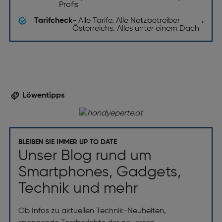
Profis
Tarifcheck
- Alle Tarife. Alle Netzbetreiber
.
Österreichs. Alles unter einem Dach
Löwentipps
BLEIBEN SIE IMMER UP TO DATE
Unser Blog rund um
Smartphones, Gadgets,
Technik und mehr
Ob Infos zu aktuellen Technik-Neuheiten,