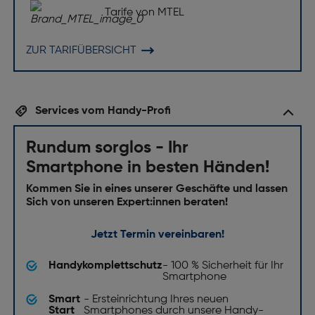
Tarife von MTEL
ZUR TARIFÜBERSICHT
Services vom Handy-Profi
Rundum sorglos - Ihr
Smartphone in besten Händen!
Kommen Sie in eines unserer Geschäfte und lassen
Sich von unseren Expert:innen beraten!
Jetzt Termin vereinbaren!
Handykomplettschutz
- 100 % Sicherheit für Ihr
Smartphone
Smart
- Ersteinrichtung Ihres neuen
Start
Smartphones durch unsere Handy-