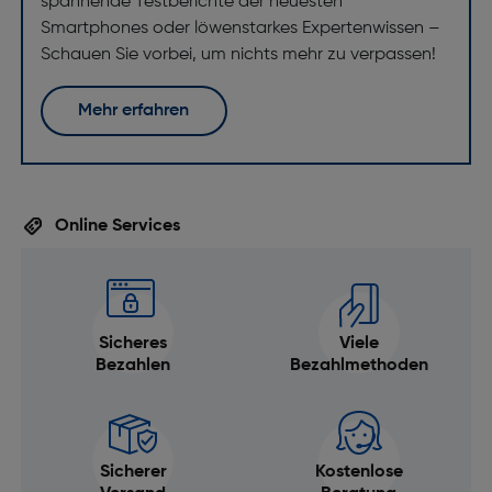
spannende Testberichte der neuesten
Smartphones oder löwenstarkes Expertenwissen –
Schauen Sie vorbei, um nichts mehr zu verpassen!
Mehr erfahren
Online Services
Sicheres
Viele
Bezahlen
Bezahlmethoden
Sicherer
Kostenlose