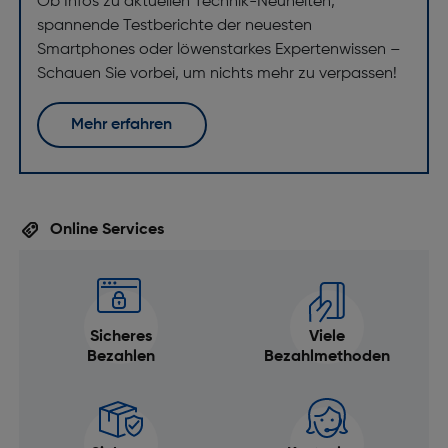
Ob Infos zu aktuellen Technik-Neuheiten,
spannende Testberichte der neuesten
Smartphones oder löwenstarkes Expertenwissen –
Schauen Sie vorbei, um nichts mehr zu verpassen!
Mehr erfahren
Online Services
Sicheres
Viele
Bezahlen
Bezahlmethoden