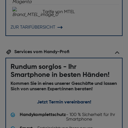
Tarife von MTEL
ZUR TARIFÜBERSICHT
Services vom Handy-Profi
Rundum sorglos - Ihr
Smartphone in besten Händen!
Kommen Sie in eines unserer Geschäfte und lassen
Sich von unseren Expert:innen beraten!
Jetzt Termin vereinbaren!
Handykomplettschutz
- 100 % Sicherheit für Ihr
Smartphone