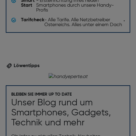
Smart
- Ersteinrichtung Ihres neuen
Start
Smartphones durch unsere Handy-
Profis
Tarifcheck
- Alle Tarife. Alle Netzbetreiber
.
Österreichs. Alles unter einem Dach
Löwentipps
BLEIBEN SIE IMMER UP TO DATE
Unser Blog rund um
Smartphones, Gadgets,
Technik und mehr