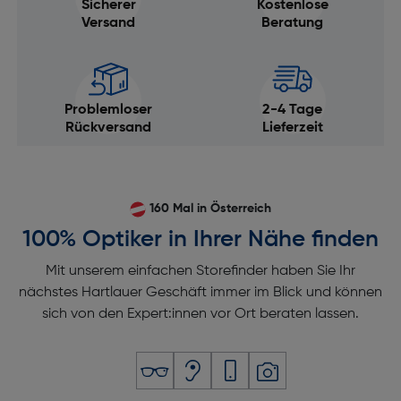
Sicherer
Kostenlose
Versand
Beratung
Problemloser
2-4 Tage
Rückversand
Lieferzeit
160 Mal in Österreich
100% Optiker in Ihrer Nähe finden
Mit unserem einfachen Storefinder haben Sie Ihr
nächstes Hartlauer Geschäft immer im Blick und können
sich von den Expert:innen vor Ort beraten lassen.