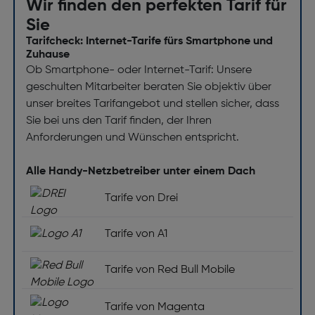
Wir finden den perfekten Tarif für
Sie
Tarifcheck: Internet-Tarife fürs Smartphone und
Zuhause
Ob Smartphone- oder Internet-Tarif: Unsere
geschulten Mitarbeiter beraten Sie objektiv über
unser breites Tarifangebot und stellen sicher, dass
Sie bei uns den Tarif finden, der Ihren
Anforderungen und Wünschen entspricht.
Alle Handy-Netzbetreiber unter einem Dach
Tarife von Drei
Tarife von A1
Tarife von Red Bull Mobile
Tarife von Magenta