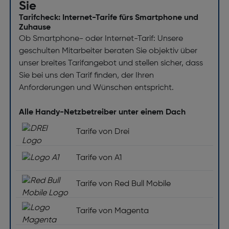
Sie
Tarifcheck: Internet-Tarife fürs Smartphone und
Zuhause
Ob Smartphone- oder Internet-Tarif: Unsere
geschulten Mitarbeiter beraten Sie objektiv über
unser breites Tarifangebot und stellen sicher, dass
Sie bei uns den Tarif finden, der Ihren
Anforderungen und Wünschen entspricht.
Alle Handy-Netzbetreiber unter einem Dach
Tarife von Drei
Tarife von A1
Tarife von Red Bull Mobile
Tarife von Magenta