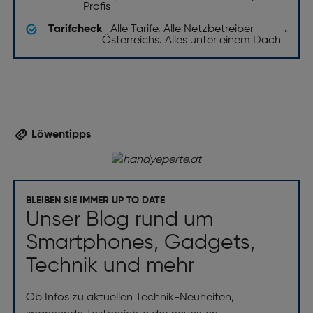
Profis
Tarifcheck
- Alle Tarife. Alle Netzbetreiber
.
Österreichs. Alles unter einem Dach
Löwentipps
BLEIBEN SIE IMMER UP TO DATE
Unser Blog rund um
Smartphones, Gadgets,
Technik und mehr
Ob Infos zu aktuellen Technik-Neuheiten,