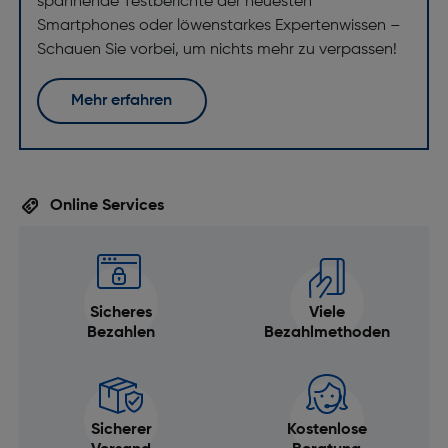
spannende Testberichte der neuesten
Smartphones oder löwenstarkes Expertenwissen –
Schauen Sie vorbei, um nichts mehr zu verpassen!
Mehr erfahren
Online Services
Sicheres
Viele
Bezahlen
Bezahlmethoden
Sicherer
Kostenlose