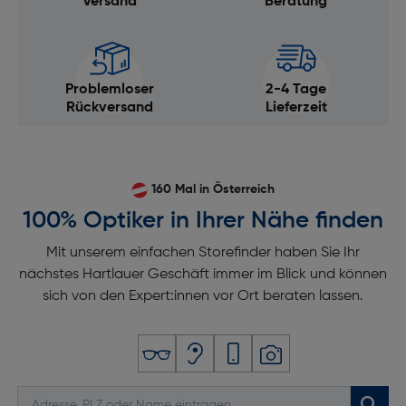
Versand
Beratung
Problemloser
2-4 Tage
Rückversand
Lieferzeit
160 Mal in Österreich
100% Optiker in Ihrer Nähe finden
Mit unserem einfachen Storefinder haben Sie Ihr
nächstes Hartlauer Geschäft immer im Blick und können
sich von den Expert:innen vor Ort beraten lassen.