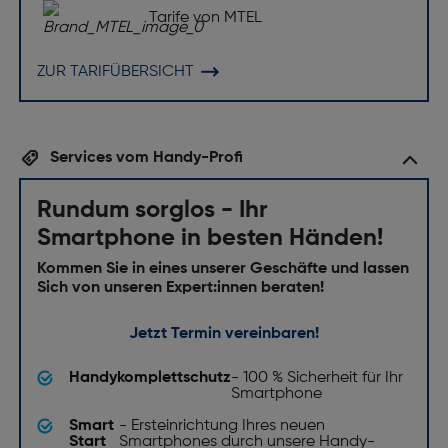
Tarife von MTEL
ZUR TARIFÜBERSICHT
Services vom Handy-Profi
Rundum sorglos - Ihr
Smartphone in besten Händen!
Kommen Sie in eines unserer Geschäfte und lassen
Sich von unseren Expert:innen beraten!
Jetzt Termin vereinbaren!
Handykomplettschutz
- 100 % Sicherheit für Ihr
Smartphone
Smart
- Ersteinrichtung Ihres neuen
Start
Smartphones durch unsere Handy-