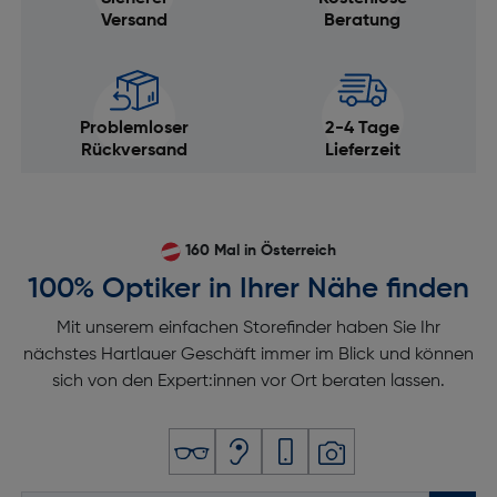
Versand
Beratung
Problemloser
2-4 Tage
Rückversand
Lieferzeit
160 Mal in Österreich
100% Optiker in Ihrer Nähe finden
Mit unserem einfachen Storefinder haben Sie Ihr
nächstes Hartlauer Geschäft immer im Blick und können
sich von den Expert:innen vor Ort beraten lassen.