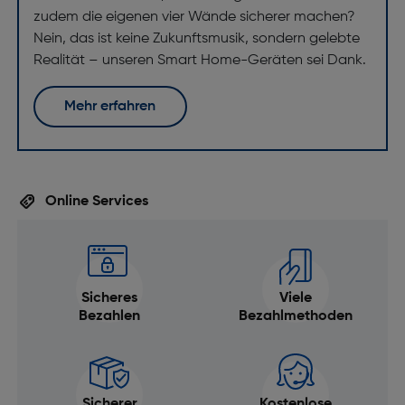
zudem die eigenen vier Wände sicherer machen?
Nein, das ist keine Zukunftsmusik, sondern gelebte
Realität – unseren Smart Home-Geräten sei Dank.
Mehr erfahren
Online Services
Sicheres
Viele
Bezahlen
Bezahlmethoden
Sicherer
Kostenlose