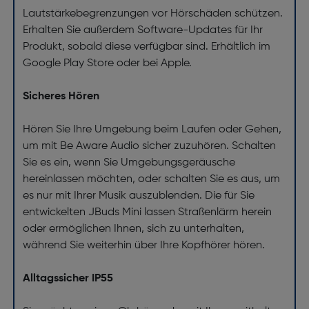
Lautstärkebegrenzungen vor Hörschäden schützen.
Erhalten Sie außerdem Software-Updates für Ihr
Produkt, sobald diese verfügbar sind. Erhältlich im
Google Play Store oder bei Apple.
Sicheres Hören
Hören Sie Ihre Umgebung beim Laufen oder Gehen,
um mit Be Aware Audio sicher zuzuhören. Schalten
Sie es ein, wenn Sie Umgebungsgeräusche
hereinlassen möchten, oder schalten Sie es aus, um
es nur mit Ihrer Musik auszublenden. Die für Sie
entwickelten JBuds Mini lassen Straßenlärm herein
oder ermöglichen Ihnen, sich zu unterhalten,
während Sie weiterhin über Ihre Kopfhörer hören.
Alltagssicher IP55