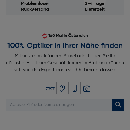
Problemloser
2-4 Tage
Rückversand
Lieferzeit
160 Mal in Österreich
100% Optiker in Ihrer Nähe finden
Mit unserem einfachen Storefinder haben Sie Ihr
nächstes Hartlauer Geschäft immer im Blick und können
sich von den Expert:innen vor Ort beraten lassen.