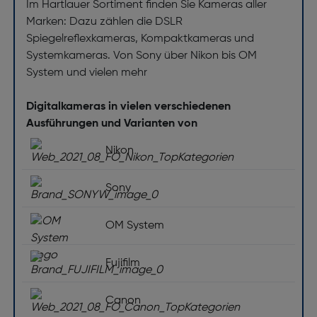
Im Hartlauer Sortiment finden Sie Kameras aller
Marken: Dazu zählen die DSLR
Spiegelreflexkameras, Kompaktkameras und
Systemkameras. Von Sony über Nikon bis OM
System und vielen mehr
Digitalkameras in vielen verschiedenen
Ausführungen und Varianten von
Nikon
Sony
OM System
Fujifilm
Canon