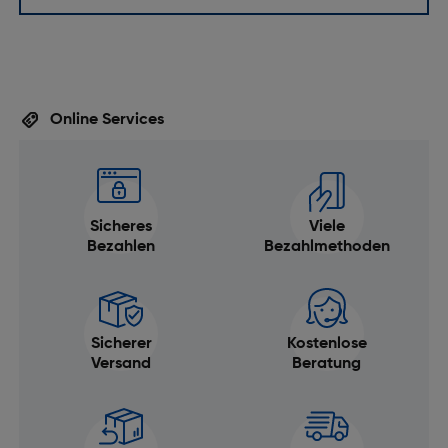
Online Services
Sicheres
Viele
Bezahlen
Bezahlmethoden
Sicherer
Kostenlose
Versand
Beratung