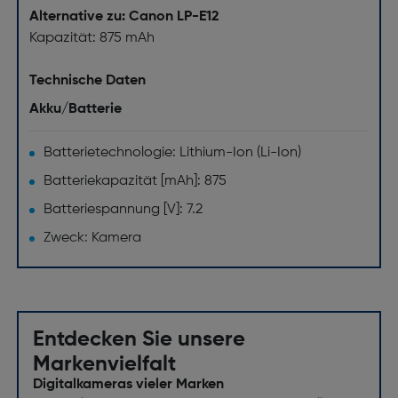
Alternative zu: Canon LP-E12
Kapazität: 875 mAh
Technische Daten
Akku/Batterie
Batterietechnologie: Lithium-Ion (Li-Ion)
Batteriekapazität [mAh]: 875
Batteriespannung [V]: 7.2
Zweck: Kamera
Entdecken Sie unsere
Markenvielfalt
Digitalkameras vieler Marken