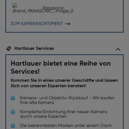
Panasonic
ZUM KAMERASORTIMENT
Hartlauer Services
Hartlauer bietet eine Reihe von
Services!
Kommen Sie in eines unserer Geschäfte und lassen
Sich von unseren Experten beraten!
Kamera- und Objektiv-Rückkauf - Wir kaufen
Ihre alte Kamera
Komplette Einrichtung ihrer neuen Kamera
durch unsere Experten
Die bekanntesten Marken unter einem Dach