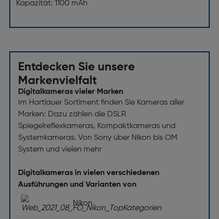
Kapazität: 1100 mAh
Entdecken Sie unsere
Markenvielfalt
Digitalkameras vieler Marken
Im Hartlauer Sortiment finden Sie Kameras aller
Marken: Dazu zählen die DSLR
Spiegelreflexkameras, Kompaktkameras und
Systemkameras. Von Sony über Nikon bis OM
System und vielen mehr
Digitalkameras in vielen verschiedenen
Ausführungen und Varianten von
Nikon