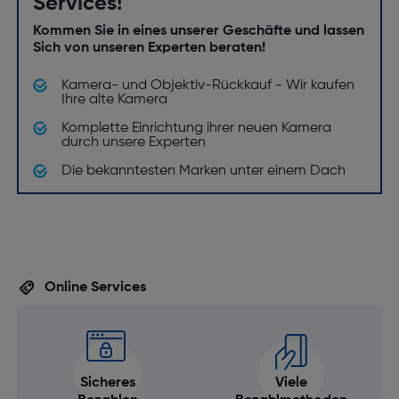
Services!
Kommen Sie in eines unserer Geschäfte und lassen
Sich von unseren Experten beraten!
Kamera- und Objektiv-Rückkauf - Wir kaufen
Ihre alte Kamera
Komplette Einrichtung ihrer neuen Kamera
durch unsere Experten
Die bekanntesten Marken unter einem Dach
Online Services
Sicheres
Viele