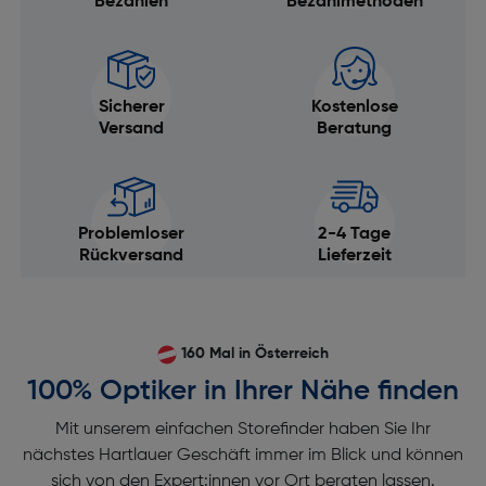
Bezahlen
Bezahlmethoden
Sicherer
Kostenlose
Versand
Beratung
Problemloser
2-4 Tage
Rückversand
Lieferzeit
160 Mal in Österreich
100% Optiker in Ihrer Nähe finden
Mit unserem einfachen Storefinder haben Sie Ihr
nächstes Hartlauer Geschäft immer im Blick und können
sich von den Expert:innen vor Ort beraten lassen.