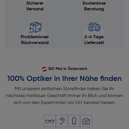
Sicherer
Kostenlose
Versand
Beratung
Problemloser
2-4 Tage
Rückversand
Lieferzeit
160 Mal in Österreich
100% Optiker in Ihrer Nähe finden
Mit unserem einfachen Storefinder haben Sie Ihr
nächstes Hartlauer Geschäft immer im Blick und können
sich von den Expert:innen vor Ort beraten lassen.