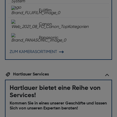
Fujifilm
Canon
Panasonic
ZUM KAMERASORTIMENT
Hartlauer Services
Hartlauer bietet eine Reihe von
Services!
Kommen Sie in eines unserer Geschäfte und lassen
Sich von unseren Experten beraten!