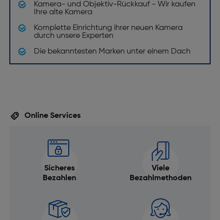
Kamera- und Objektiv-Rückkauf - Wir kaufen
Ihre alte Kamera
Komplette Einrichtung ihrer neuen Kamera
durch unsere Experten
Die bekanntesten Marken unter einem Dach
Online Services
Sicheres
Viele
Bezahlen
Bezahlmethoden