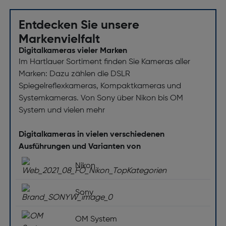
Entdecken Sie unsere
Markenvielfalt
Digitalkameras vieler Marken
Im Hartlauer Sortiment finden Sie Kameras aller
Marken: Dazu zählen die DSLR
Spiegelreflexkameras, Kompaktkameras und
Systemkameras. Von Sony über Nikon bis OM
System und vielen mehr
Digitalkameras in vielen verschiedenen
Ausführungen und Varianten von
Nikon
Sony
OM System