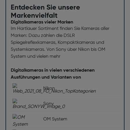
Entdecken Sie unsere
Markenvielfalt
Digitalkameras vieler Marken
Im Hartlauer Sortiment finden Sie Kameras aller
Marken: Dazu zählen die DSLR
Spiegelreflexkameras, Kompaktkameras und
Systemkameras. Von Sony über Nikon bis OM
System und vielen mehr
Digitalkameras in vielen verschiedenen
Ausführungen und Varianten von
Nikon
Sony
OM System