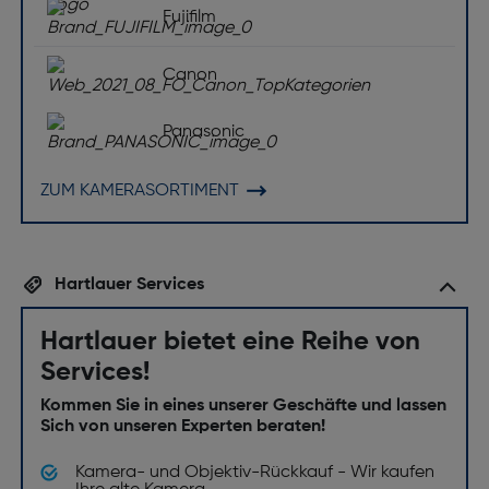
Fujifilm
Canon
Panasonic
ZUM KAMERASORTIMENT
Hartlauer Services
Hartlauer bietet eine Reihe von
Services!
Kommen Sie in eines unserer Geschäfte und lassen
Sich von unseren Experten beraten!
Kamera- und Objektiv-Rückkauf - Wir kaufen