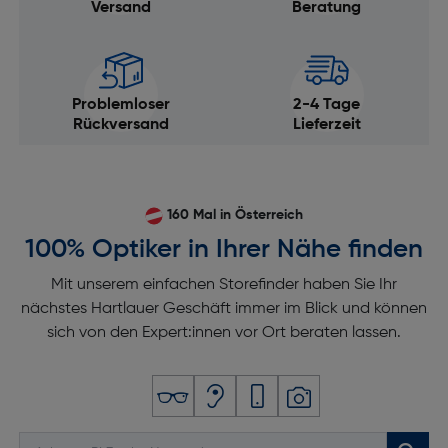
Versand
Beratung
Problemloser
2-4 Tage
Rückversand
Lieferzeit
160 Mal in Österreich
100% Optiker in Ihrer Nähe finden
Mit unserem einfachen Storefinder haben Sie Ihr
nächstes Hartlauer Geschäft immer im Blick und können
sich von den Expert:innen vor Ort beraten lassen.