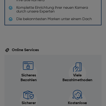
Ihre alte Kamera
Komplette Einrichtung ihrer neuen Kamera
durch unsere Experten
Die bekanntesten Marken unter einem Dach
Online Services
Sicheres
Viele
Bezahlen
Bezahlmethoden
Sicherer
Kostenlose