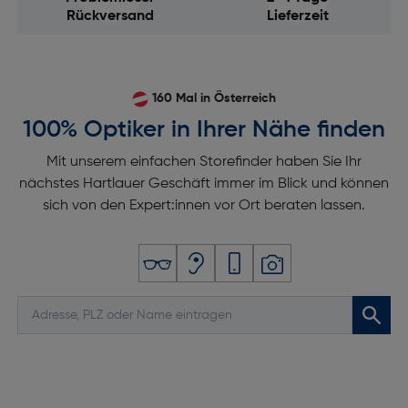
Rückversand
Lieferzeit
160 Mal in Österreich
100% Optiker in Ihrer Nähe finden
Mit unserem einfachen Storefinder haben Sie Ihr
nächstes Hartlauer Geschäft immer im Blick und können
sich von den Expert:innen vor Ort beraten lassen.