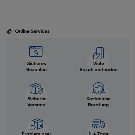
Online Services
Sicheres
Viele
Bezahlen
Bezahlmethoden
Sicherer
Kostenlose
Versand
Beratung
Problemloser
2-4 Tage