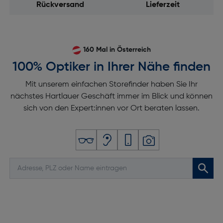
Rückversand
Lieferzeit
160 Mal in Österreich
100% Optiker in Ihrer Nähe finden
Mit unserem einfachen Storefinder haben Sie Ihr
nächstes Hartlauer Geschäft immer im Blick und können
sich von den Expert:innen vor Ort beraten lassen.