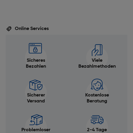
Online Services
Sicheres
Viele
Bezahlen
Bezahlmethoden
Sicherer
Kostenlose
Versand
Beratung
Problemloser
2-4 Tage