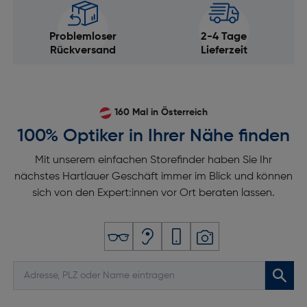
Problemloser
2-4 Tage
Rückversand
Lieferzeit
160 Mal in Österreich
100% Optiker in Ihrer Nähe finden
Mit unserem einfachen Storefinder haben Sie Ihr
nächstes Hartlauer Geschäft immer im Blick und können
sich von den Expert:innen vor Ort beraten lassen.