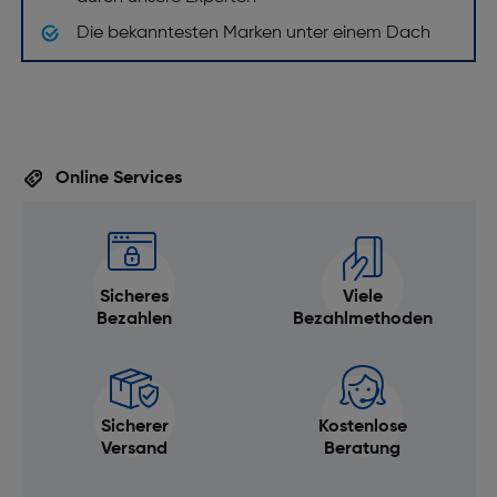
Die bekanntesten Marken unter einem Dach
Online Services
Sicheres
Viele
Bezahlen
Bezahlmethoden
Sicherer
Kostenlose
Versand
Beratung