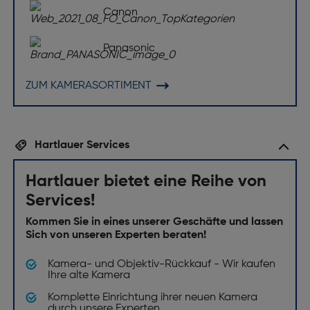
Canon
Panasonic
ZUM KAMERASORTIMENT
Hartlauer Services
Hartlauer bietet eine Reihe von
Services!
Kommen Sie in eines unserer Geschäfte und lassen
Sich von unseren Experten beraten!
Kamera- und Objektiv-Rückkauf - Wir kaufen
Ihre alte Kamera
Komplette Einrichtung ihrer neuen Kamera
durch unsere Experten