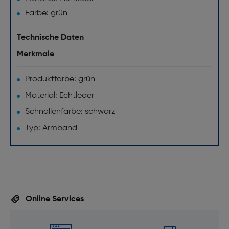
Farbe: grün
Technische Daten
Merkmale
Produktfarbe: grün
Material: Echtleder
Schnallenfarbe: schwarz
Typ: Armband
Online Services