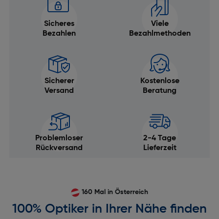
Sicheres
Viele
Bezahlen
Bezahlmethoden
Sicherer
Kostenlose
Versand
Beratung
Problemloser
2-4 Tage
Rückversand
Lieferzeit
160 Mal in Österreich
100% Optiker in Ihrer Nähe finden