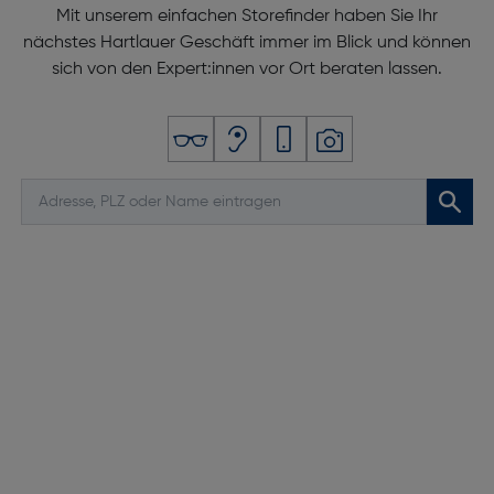
Mit unserem einfachen Storefinder haben Sie Ihr
nächstes Hartlauer Geschäft immer im Blick und können
sich von den Expert:innen vor Ort beraten lassen.