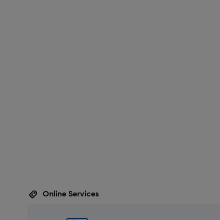
Online Services