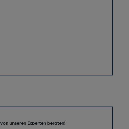
 von unseren Experten beraten!