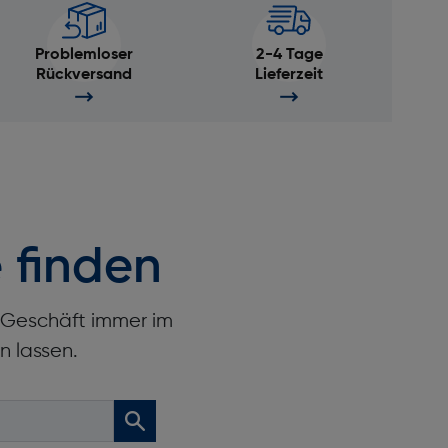
Problemloser
2-4 Tage
Rückversand
Lieferzeit
 finden
r Geschäft immer im
n lassen.