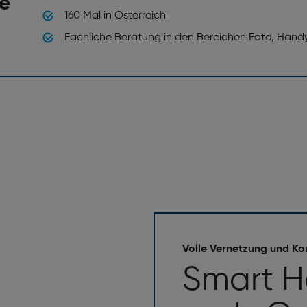
he
160 Mal in Österreich
Fachliche Beratung in den Bereichen Foto, Hand
Volle Vernetzung und Kon
Smart 