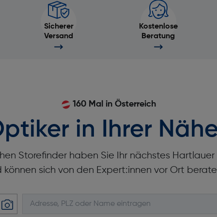
Sicherer
Kostenlose
Versand
Beratung
160 Mal in Österreich
ptiker in Ihrer Nähe
hen Storefinder haben Sie Ihr nächstes Hartlaue
d können sich von den Expert:innen vor Ort berate