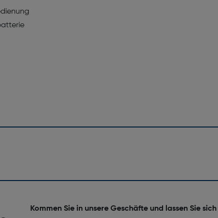
bedienung
atterie
Kommen Sie in unsere Geschäfte und lassen Sie sich