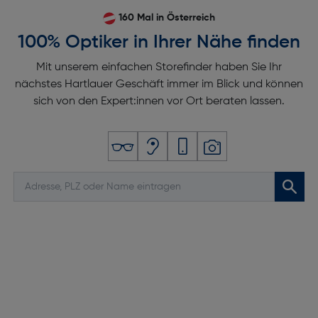
160 Mal in Österreich
100% Optiker in Ihrer Nähe finden
Mit unserem einfachen Storefinder haben Sie Ihr
nächstes Hartlauer Geschäft immer im Blick und können
sich von den Expert:innen vor Ort beraten lassen.