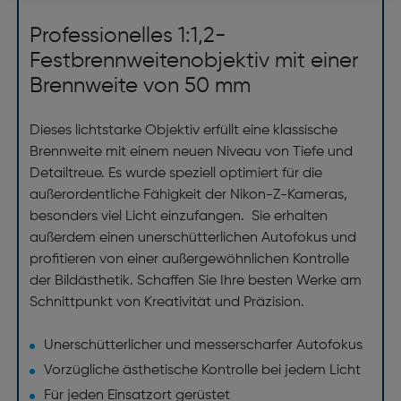
Professionelles 1:1,2-
Festbrennweitenobjektiv mit einer
Brennweite von 50 mm
Dieses lichtstarke Objektiv erfüllt eine klassische
Brennweite mit einem neuen Niveau von Tiefe und
Detailtreue. Es wurde speziell optimiert für die
außerordentliche Fähigkeit der Nikon-Z-Kameras,
besonders viel Licht einzufangen. Sie erhalten
außerdem einen unerschütterlichen Autofokus und
profitieren von einer außergewöhnlichen Kontrolle
der Bildästhetik. Schaffen Sie Ihre besten Werke am
Schnittpunkt von Kreativität und Präzision.
Unerschütterlicher und messerscharfer Autofokus
Vorzügliche ästhetische Kontrolle bei jedem Licht
Für jeden Einsatzort gerüstet