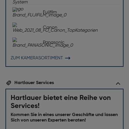
Fujifilm
Canon
Panasonic
ZUM KAMERASORTIMENT
Hartlauer Services
Hartlauer bietet eine Reihe von
Services!
Kommen Sie in eines unserer Geschäfte und lassen
Sich von unseren Experten beraten!