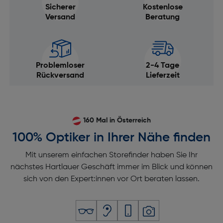
Sicherer
Kostenlose
Versand
Beratung
Problemloser
2-4 Tage
Rückversand
Lieferzeit
160 Mal in Österreich
100% Optiker in Ihrer Nähe finden
Mit unserem einfachen Storefinder haben Sie Ihr
nächstes Hartlauer Geschäft immer im Blick und können
sich von den Expert:innen vor Ort beraten lassen.