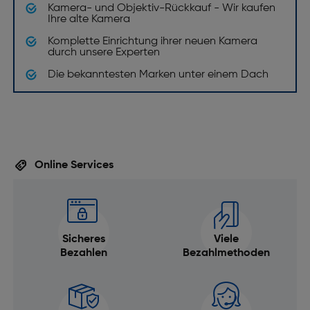
Kamera- und Objektiv-Rückkauf - Wir kaufen
Ihre alte Kamera
Komplette Einrichtung ihrer neuen Kamera
durch unsere Experten
Die bekanntesten Marken unter einem Dach
Online Services
Sicheres
Viele
Bezahlen
Bezahlmethoden