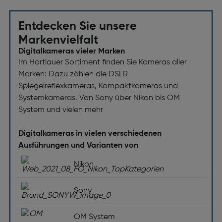
Entdecken Sie unsere
Markenvielfalt
Digitalkameras vieler Marken
Im Hartlauer Sortiment finden Sie Kameras aller
Marken: Dazu zählen die DSLR
Spiegelreflexkameras, Kompaktkameras und
Systemkameras. Von Sony über Nikon bis OM
System und vielen mehr
Digitalkameras in vielen verschiedenen
Ausführungen und Varianten von
Nikon
Sony
OM System