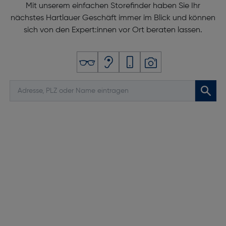
Mit unserem einfachen Storefinder haben Sie Ihr
nächstes Hartlauer Geschäft immer im Blick und können
sich von den Expert:innen vor Ort beraten lassen.