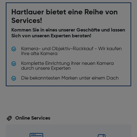
Hartlauer bietet eine Reihe von
Services!
Kommen Sie in eines unserer Geschäfte und lassen
Sich von unseren Experten beraten!
Kamera- und Objektiv-Rückkauf - Wir kaufen
Ihre alte Kamera
Komplette Einrichtung ihrer neuen Kamera
durch unsere Experten
Die bekanntesten Marken unter einem Dach
Online Services