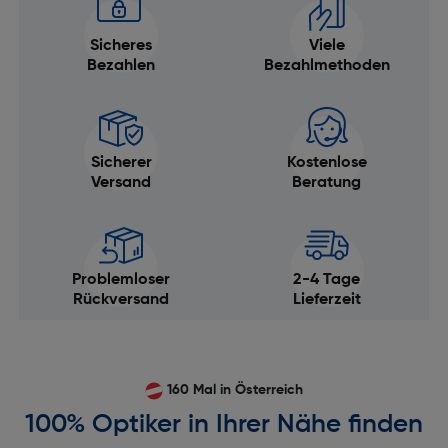
Sicheres
Viele
Bezahlen
Bezahlmethoden
Sicherer
Kostenlose
Versand
Beratung
Problemloser
2-4 Tage
Rückversand
Lieferzeit
160 Mal in Österreich
100% Optiker in Ihrer Nähe finden