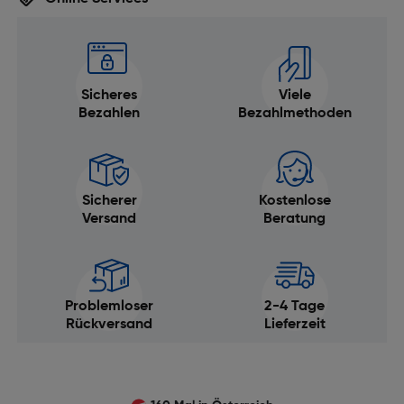
Sicheres
Viele
Bezahlen
Bezahlmethoden
Sicherer
Kostenlose
Versand
Beratung
Problemloser
2-4 Tage
Rückversand
Lieferzeit