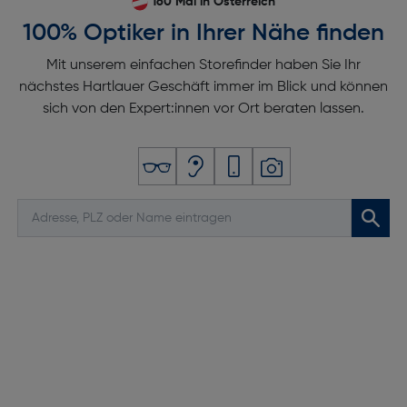
160 Mal in Österreich
100% Optiker in Ihrer Nähe finden
Mit unserem einfachen Storefinder haben Sie Ihr
nächstes Hartlauer Geschäft immer im Blick und können
sich von den Expert:innen vor Ort beraten lassen.