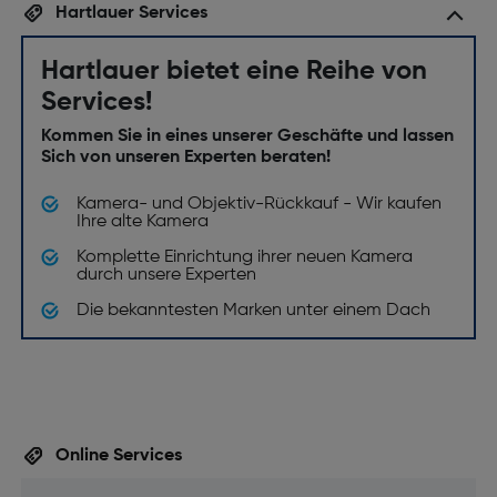
Hartlauer Services
Hartlauer bietet eine Reihe von
Services!
Kommen Sie in eines unserer Geschäfte und lassen
Sich von unseren Experten beraten!
Kamera- und Objektiv-Rückkauf - Wir kaufen
Ihre alte Kamera
Komplette Einrichtung ihrer neuen Kamera
durch unsere Experten
Die bekanntesten Marken unter einem Dach
Online Services