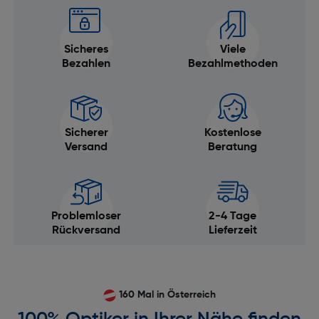
Sicheres
Viele
Bezahlen
Bezahlmethoden
Sicherer
Kostenlose
Versand
Beratung
Problemloser
2-4 Tage
Rückversand
Lieferzeit
160 Mal in Österreich