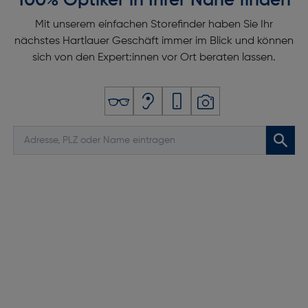
100% Optiker in Ihrer Nähe finden
Mit unserem einfachen Storefinder haben Sie Ihr
nächstes Hartlauer Geschäft immer im Blick und können
sich von den Expert:innen vor Ort beraten lassen.