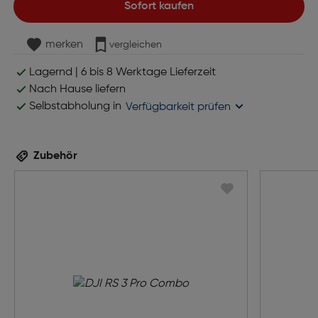
Sofort kaufen
merken
vergleichen
Lagernd | 6 bis 8 Werktage Lieferzeit
Nach Hause liefern
Selbstabholung in
Verfügbarkeit prüfen
Zubehör