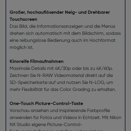
Großer, hochauflösender Neig- und Drehbarer
Touchscreen
Das Bild, die Informationsanzeigen und die Menüs
drehen sich automatisch mit dem Bildschirm, sodass
eine reibungslose Bedienung auch im Hochformat
möglich ist.
Kinoreife Filmaufnahmen
Maximale Details mit 4K/30p oder bis zu 4K/60p.
Zeichnen Sie N-RAW Videomaterial direkt auf die
SD-Speicherkarte auf und nutzen Sie N-LOG, um
mehr Flexibilität für das Color Grading zu erhalten.
One-Touch Picture-Control-Taste
Vorschau ansehen und inspirierende Farbprofile
anwenden für Fotos und Videos in Echtzeit. Mit Nikon
NX Studio eigene Picture-Control-