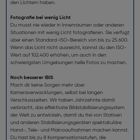
den Lichtern haben.
Fotografie bei wenig Licht
Du musst nie wieder in Innenräumen oder anderen
Situationen mit wenig Licht fotografieren. Sie verfügt
über einen Standard-ISO-Bereich von bis zu 25.600.
Wenn das Licht nicht ausreicht, kannst du den ISO-
Wert auf 102.400 erhöhen, um auch in den
schwierigsten Umgebungen helle Fotos zu machen.
Noch besserer IBIS
Mach dir keine Sorgen mehr über
Kameraverwacklungen, selbst bei langen
Verschlusszeiten. Wir haben Jahrzehnte damit
verbracht, das effektivste Bildstabilisierungssystem
der Welt zu entwickeln, damit du frei von Stativen
und anderen Stabilisierungsgeräten spektakuläre
Hand-, Tele- und Makroaufnahmen machen kannst.
Du hast bis zu 8 Kompensationsstufen, die