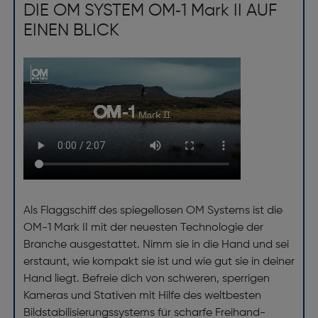
DIE OM SYSTEM OM‑1 Mark II AUF
EINEN BLICK
Als Flaggschiff des spiegellosen OM Systems ist die
OM-1 Mark II mit der neuesten Technologie der
Branche ausgestattet. Nimm sie in die Hand und sei
erstaunt, wie kompakt sie ist und wie gut sie in deiner
Hand liegt. Befreie dich von schweren, sperrigen
Kameras und Stativen mit Hilfe des weltbesten
Bildstabilisierungssystems für scharfe Freihand-