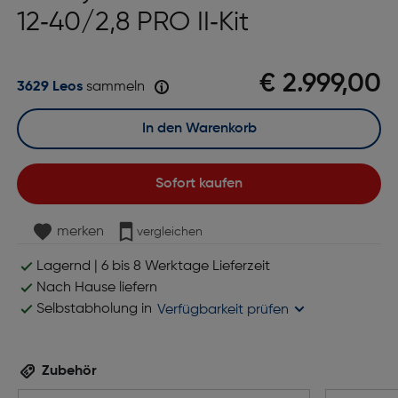
12‑40/2,8 PRO II‑Kit
€ 2.999,00
3629 Leos
sammeln
In den Warenkorb
Sofort kaufen
merken
vergleichen
Lagernd | 6 bis 8 Werktage Lieferzeit
Nach Hause liefern
Selbstabholung in
Verfügbarkeit prüfen
Zubehör