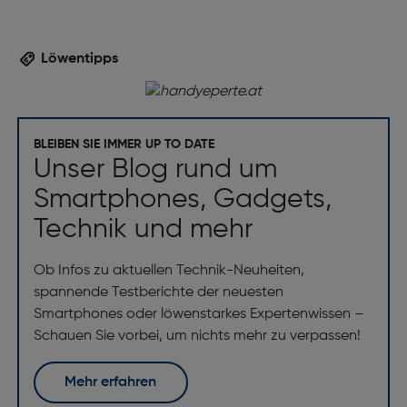
Löwentipps
BLEIBEN SIE IMMER UP TO DATE
Unser Blog rund um
Smartphones, Gadgets,
Technik und mehr
Ob Infos zu aktuellen Technik-Neuheiten,
spannende Testberichte der neuesten
Smartphones oder löwenstarkes Expertenwissen –
Schauen Sie vorbei, um nichts mehr zu verpassen!
Mehr erfahren