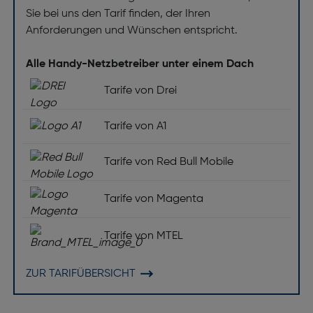
Sie bei uns den Tarif finden, der Ihren
Anforderungen und Wünschen entspricht.
Alle Handy-Netzbetreiber unter einem Dach
Tarife von Drei
Tarife von A1
Tarife von Red Bull Mobile
Tarife von Magenta
Tarife von MTEL
ZUR TARIFÜBERSICHT