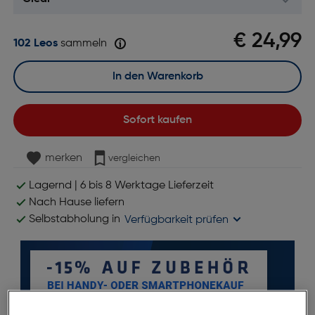
€ 24,99
102 Leos
sammeln
In den Warenkorb
Sofort kaufen
merken
vergleichen
Lagernd | 6 bis 8 Werktage Lieferzeit
Nach Hause liefern
Selbstabholung in
Verfügbarkeit prüfen