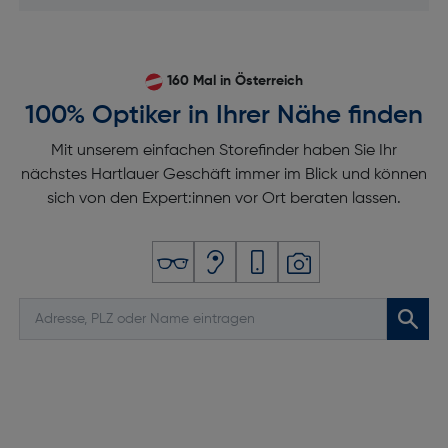
160 Mal in Österreich
100% Optiker in Ihrer Nähe finden
Mit unserem einfachen Storefinder haben Sie Ihr
nächstes Hartlauer Geschäft immer im Blick und können
sich von den Expert:innen vor Ort beraten lassen.