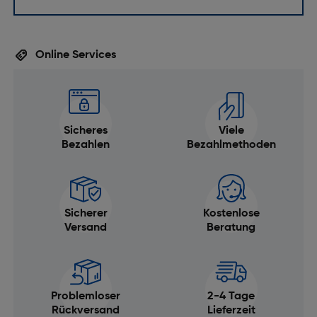
Online Services
Sicheres
Viele
Bezahlen
Bezahlmethoden
Sicherer
Kostenlose
Versand
Beratung
Problemloser
2-4 Tage
Rückversand
Lieferzeit