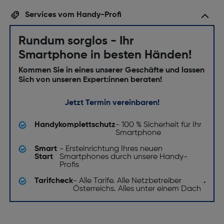
Services vom Handy-Profi
Rundum sorglos - Ihr
Smartphone in besten Händen!
Kommen Sie in eines unserer Geschäfte und lassen
Sich von unseren Expert:innen beraten!
Jetzt Termin vereinbaren!
Handykomplettschutz
- 100 % Sicherheit für Ihr
Smartphone
Smart
- Ersteinrichtung Ihres neuen
Start
Smartphones durch unsere Handy-
Profis
Tarifcheck
- Alle Tarife. Alle Netzbetreiber
.
Österreichs. Alles unter einem Dach