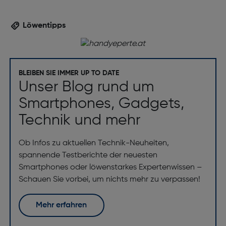
Löwentipps
BLEIBEN SIE IMMER UP TO DATE
Unser Blog rund um
Smartphones, Gadgets,
Technik und mehr
Ob Infos zu aktuellen Technik-Neuheiten,
spannende Testberichte der neuesten
Smartphones oder löwenstarkes Expertenwissen –
Schauen Sie vorbei, um nichts mehr zu verpassen!
Mehr erfahren