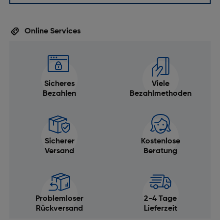
Online Services
Sicheres
Viele
Bezahlen
Bezahlmethoden
Sicherer
Kostenlose
Versand
Beratung
Problemloser
2-4 Tage
Rückversand
Lieferzeit