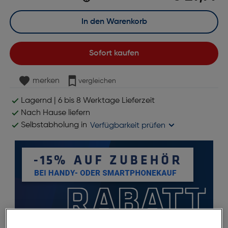
In den Warenkorb
Sofort kaufen
merken
vergleichen
Lagernd | 6 bis 8 Werktage Lieferzeit
Nach Hause liefern
Selbstabholung in
Verfügbarkeit prüfen