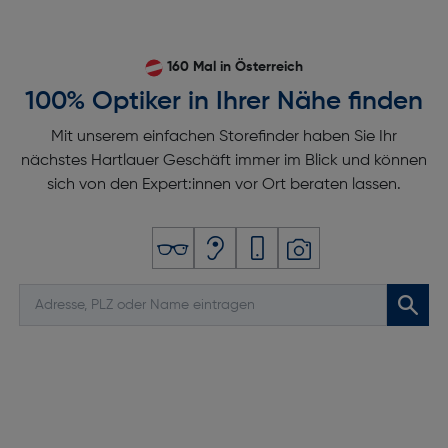
160 Mal in Österreich
100% Optiker in Ihrer Nähe finden
Mit unserem einfachen Storefinder haben Sie Ihr
nächstes Hartlauer Geschäft immer im Blick und können
sich von den Expert:innen vor Ort beraten lassen.