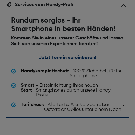
Services vom Handy-Profi
Rundum sorglos - Ihr
Smartphone in besten Händen!
Kommen Sie in eines unserer Geschäfte und lassen
Sich von unseren Expert:innen beraten!
Jetzt Termin vereinbaren!
Handykomplettschutz
- 100 % Sicherheit für Ihr
Smartphone
Smart
- Ersteinrichtung Ihres neuen
Start
Smartphones durch unsere Handy-
Profis
Tarifcheck
- Alle Tarife. Alle Netzbetreiber
.
Österreichs. Alles unter einem Dach