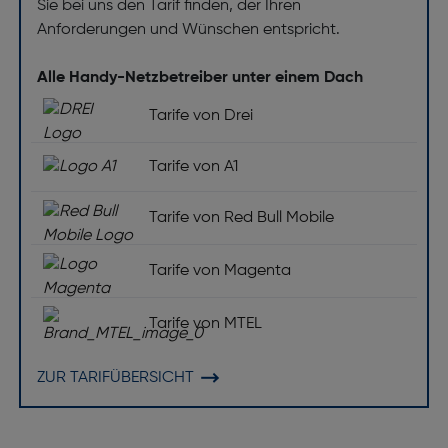
Sie bei uns den Tarif finden, der Ihren
Anforderungen und Wünschen entspricht.
Alle Handy-Netzbetreiber unter einem Dach
Tarife von Drei
Tarife von A1
Tarife von Red Bull Mobile
Tarife von Magenta
Tarife von MTEL
ZUR TARIFÜBERSICHT