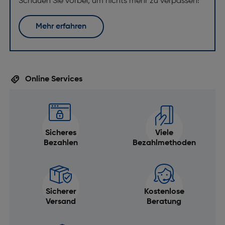
Schauen Sie vorbei, um nichts mehr zu verpassen!
Mehr erfahren
Online Services
Sicheres
Viele
Bezahlen
Bezahlmethoden
Sicherer
Kostenlose
Versand
Beratung