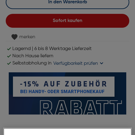
In den Warenkorb
Sofort kaufen
merken
Lagernd | 6 bis 8 Werktage Lieferzeit
Nach Hause liefern
Selbstabholung in
Verfügbarkeit prüfen
Produktbeschreibung