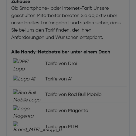
Zuhause
Ob Smartphone- oder Internet-Tarif: Unsere
geschulten Mitarbeiter beraten Sie objektiv über
unser breites Tarifangebot und stellen sicher, dass
Sie bei uns den Tarif finden, der Ihren
Anforderungen und Wünschen entspricht.
Alle Handy-Netzbetreiber unter einem Dach
Tarife von Drei
Tarife von A1
Tarife von Red Bull Mobile
Tarife von Magenta
Tarife von MTEL