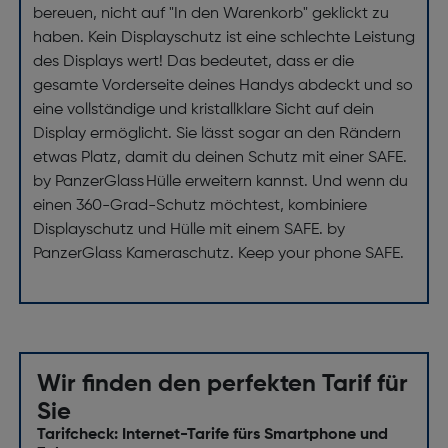
bereuen, nicht auf "In den Warenkorb" geklickt zu
haben. Kein Displayschutz ist eine schlechte Leistung
des Displays wert! Das bedeutet, dass er die
gesamte Vorderseite deines Handys abdeckt und so
eine vollständige und kristallklare Sicht auf dein
Display ermöglicht. Sie lässt sogar an den Rändern
etwas Platz, damit du deinen Schutz mit einer SAFE.
by PanzerGlass Hülle erweitern kannst. Und wenn du
einen 360-Grad-Schutz möchtest, kombiniere
Displayschutz und Hülle mit einem SAFE. by
PanzerGlass Kameraschutz. Keep your phone SAFE.
Wir finden den perfekten Tarif für
Sie
Tarifcheck: Internet-Tarife fürs Smartphone und