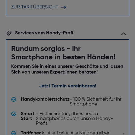
ZUR TARIFÜBERSICHT
Services vom Handy-Profi
Rundum sorglos - Ihr
Smartphone in besten Händen!
Kommen Sie in eines unserer Geschäfte und lassen
Sich von unseren Expert:innen beraten!
Jetzt Termin vereinbaren!
Handykomplettschutz
- 100 % Sicherheit für Ihr
Smartphone
Smart
- Ersteinrichtung Ihres neuen
Start
Smartphones durch unsere Handy-
Profis
Tarifcheck
- Alle Tarife. Alle Netzbetreiber
.