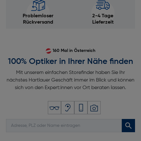
Problemloser
2-4 Tage
Rückversand
Lieferzeit
160 Mal in Österreich
100% Optiker in Ihrer Nähe finden
Mit unserem einfachen Storefinder haben Sie Ihr
nächstes Hartlauer Geschäft immer im Blick und können
sich von den Expert:innen vor Ort beraten lassen.