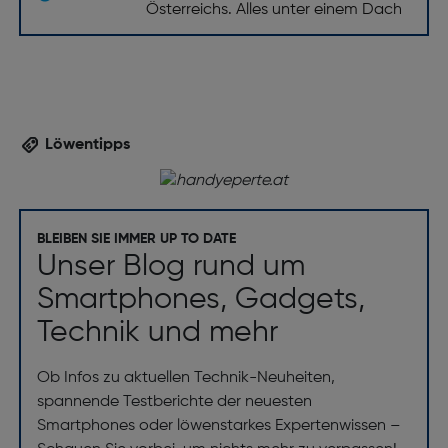
Österreichs. Alles unter einem Dach
Löwentipps
BLEIBEN SIE IMMER UP TO DATE
Unser Blog rund um
Smartphones, Gadgets,
Technik und mehr
Ob Infos zu aktuellen Technik-Neuheiten,
spannende Testberichte der neuesten
Smartphones oder löwenstarkes Expertenwissen –