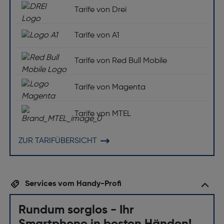
Tarife von Drei
Tarife von A1
Tarife von Red Bull Mobile
Tarife von Magenta
Tarife von MTEL
ZUR TARIFÜBERSICHT
Services vom Handy-Profi
Rundum sorglos - Ihr