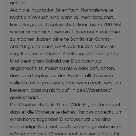
geliefert.
Auch die Installation ist einfach. Normalerweise
reicht ein Versuch, und wenn du mehr brauchst,
keine Sorge, der Displayschutz kann bis zu 200 Mal
wieder angebracht werden. Um es noch einfacher
zu machen, haben wir eine Schritt-für-Schritt-
Anleitung und einen QR-Code für den schnellen
Zugriff auf unser Online-Anleitungsvideo beigefügt.
Und denk dran: Sobald der Displayschutz
angebracht ist, musst du nie wieder befürchten,
dass dein Display auf den Boden fällt. Das wird
vielleicht nicht passieren, aber wenn doch, wirst du
bereuen, dass du nicht auf "In den Warenkorb"
geklickt hast.
Der Displayschutz ist Ultra-Wide Fit, das bedeutet,
dass er die Vorderseite deines Handys abdeckt, um
einen hervorragenden Displayschutz und eine
vollständige Sicht auf das Display zu gewährleisten,
während an den Rändern noch ein wenig Platz für