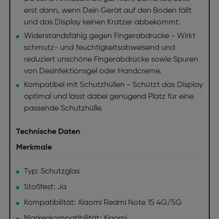
erst dann, wenn Dein Gerät auf den Boden fällt
und das Display keinen Kratzer abbekommt.
Widerstandsfähig gegen Fingerabdrücke - Wirkt
schmutz- und feuchtigkeitsabweisend und
reduziert unschöne Fingerabdrücke sowie Spuren
von Desinfektionsgel oder Handcreme.
Kompatibel mit Schutzhüllen - Schützt das Display
optimal und lässt dabei genügend Platz für eine
passende Schutzhülle.
Technische Daten
Merkmale
Typ: Schutzglas
Stoßfest: Ja
Kompatibilität: Xiaomi Redmi Note 15 4G/5G
Markenkompatibilität: Xiaomi