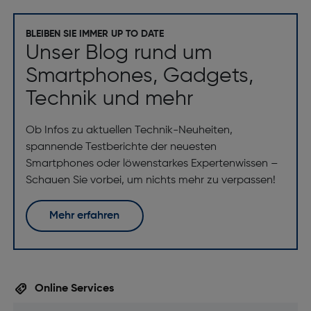
BLEIBEN SIE IMMER UP TO DATE
Unser Blog rund um
Smartphones, Gadgets,
Technik und mehr
Ob Infos zu aktuellen Technik-Neuheiten,
spannende Testberichte der neuesten
Smartphones oder löwenstarkes Expertenwissen –
Schauen Sie vorbei, um nichts mehr zu verpassen!
Mehr erfahren
Online Services