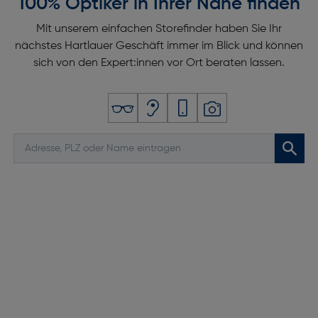
100% Optiker in Ihrer Nähe finden
Mit unserem einfachen Storefinder haben Sie Ihr
nächstes Hartlauer Geschäft immer im Blick und können
sich von den Expert:innen vor Ort beraten lassen.