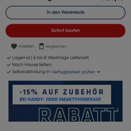
In den Warenkorb
Sofort kaufen
merken
vergleichen
Lagernd | 6 bis 8 Werktage Lieferzeit
Nach Hause liefern
Selbstabholung in
Verfügbarkeit prüfen