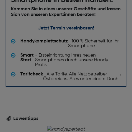
Smartphone in besten Händen!
Kommen Sie in eines unserer Geschäfte und lassen
Sich von unseren Expert:innen beraten!
Jetzt Termin vereinbaren!
Handykomplettschutz
- 100 % Sicherheit für Ihr
Smartphone
Smart
- Ersteinrichtung Ihres neuen
Start
Smartphones durch unsere Handy-
Profis
Tarifcheck
- Alle Tarife. Alle Netzbetreiber
.
Österreichs. Alles unter einem Dach
Löwentipps