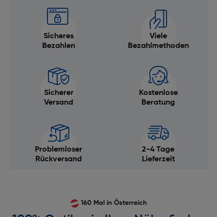
Sicheres
Viele
Bezahlen
Bezahlmethoden
Sicherer
Kostenlose
Versand
Beratung
Problemloser
2-4 Tage
Rückversand
Lieferzeit
160 Mal in Österreich