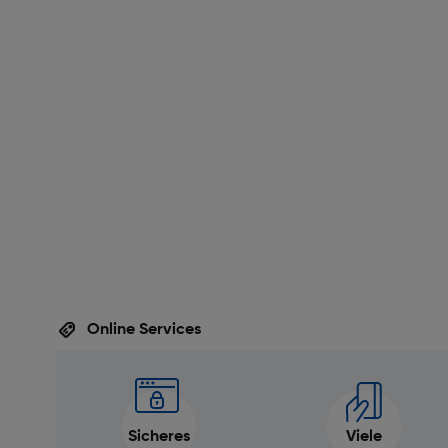
Online Services
Sicheres
Viele