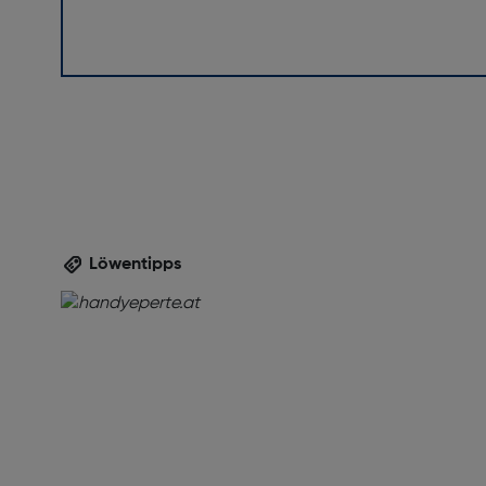
Löwentipps