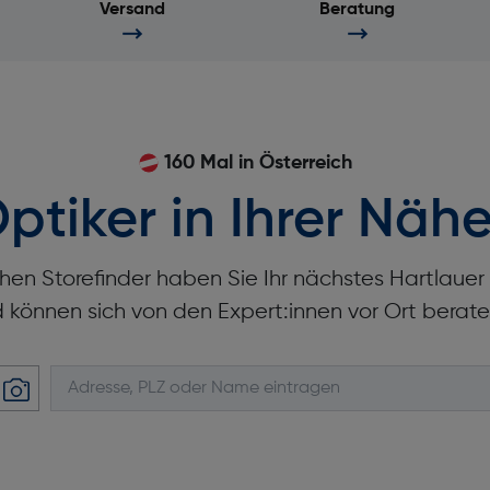
Versand
Beratung
160 Mal in Österreich
ptiker in Ihrer Nähe
hen Storefinder haben Sie Ihr nächstes Hartlaue
d können sich von den Expert:innen vor Ort berate