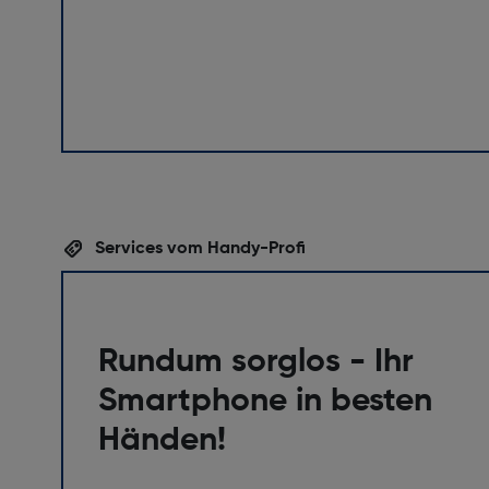
Services vom Handy-Profi
Rundum sorglos - Ihr
Smartphone in besten
Händen!