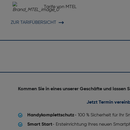
Tarife von MTEL
ZUR TARIFÜBERSICHT
Kommen Sie in eines unserer Geschäfte und lassen S
Jetzt Termin verein
Handykomplettschutz
- 100 % Sicherheit für Ihr
Smart Start
- Ersteinrichtung Ihres neuen Smart