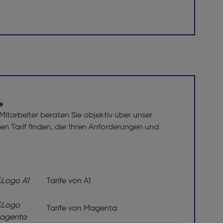
e
itarbeiter beraten Sie objektiv über unser
 den Tarif finden, der Ihren Anforderungen und
Tarife von A1
Tarife von Magenta