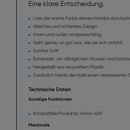
Eine klare Entscheidung.
Lass die wahre Farbe deines Handys durchsc
Weiches und schlankes Design
Innen und außen strapazierfähig
Sieht genau so gut aus, wie sie sich anfühlt
Sanfter Griff
Entwickelt, um alltäglichen Stürzen und Kratz
Hergestellt aus recyceltem Plastik.
Zusätzlich bietet die Hülle einen verbesserten
Technische Daten
Sonstige Funktionen
Kompatible Produkte: Honor 400
Merkmale