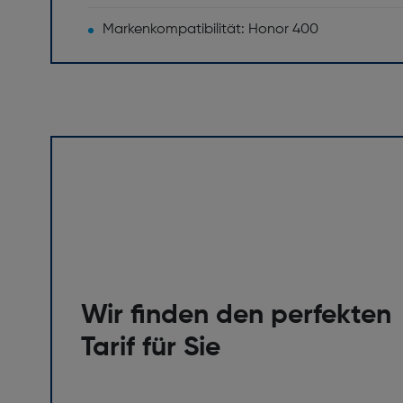
Markenkompatibilität: Honor 400
Wir finden den perfekten
Tarif für Sie