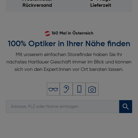
Rückversand
Lieferzeit
160 Mal in Österreich
100% Optiker in Ihrer Nähe finden
Mit unserem einfachen Storefinder haben Sie Ihr
nächstes Hartlauer Geschäft immer im Blick und können
sich von den Expert:innen vor Ort beraten lassen.