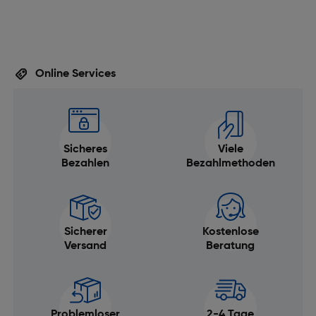
Online Services
Sicheres
Viele
Bezahlen
Bezahlmethoden
Sicherer
Kostenlose
Versand
Beratung
Problemloser
2-4 Tage