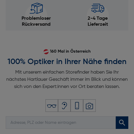
Problemloser
2-4 Tage
Rückversand
Lieferzeit
160 Mal in Österreich
100% Optiker in Ihrer Nähe finden
Mit unserem einfachen Storefinder haben Sie Ihr
nächstes Hartlauer Geschäft immer im Blick und können
sich von den Expert:innen vor Ort beraten lassen.