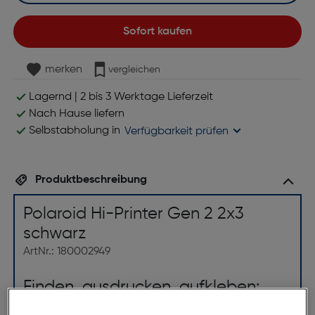
Sofort kaufen
merken
vergleichen
Lagernd | 2 bis 3 Werktage Lieferzeit
Nach Hause liefern
Selbstabholung in
Verfügbarkeit prüfen
Produktbeschreibung
Polaroid Hi-Printer Gen 2 2x3
schwarz
ArtNr.: 180002949
Finden, ausdrucken, aufkleben: