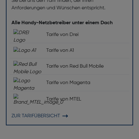
Sie bei uns den Tarif finden, der Ihren
Anforderungen und Wünschen entspricht.
Alle Handy-Netzbetreiber unter einem Dach
Tarife von Drei
Tarife von A1
Tarife von Red Bull Mobile
Tarife von Magenta
Tarife von MTEL
ZUR TARIFÜBERSICHT