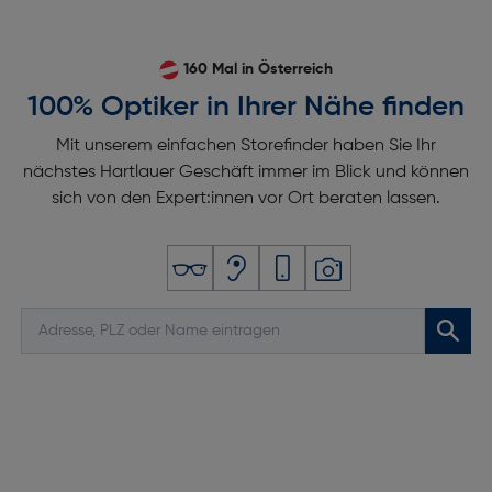
160 Mal in Österreich
100% Optiker in Ihrer Nähe finden
Mit unserem einfachen Storefinder haben Sie Ihr
nächstes Hartlauer Geschäft immer im Blick und können
sich von den Expert:innen vor Ort beraten lassen.