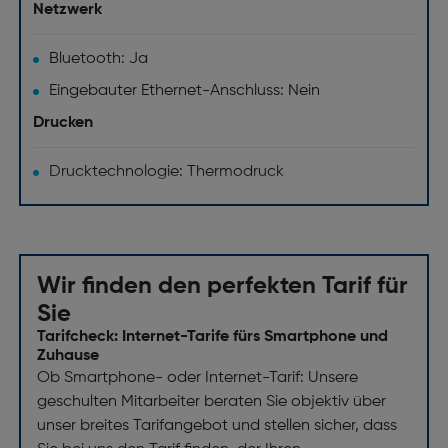
Netzwerk
Bluetooth: Ja
Eingebauter Ethernet-Anschluss: Nein
Drucken
Drucktechnologie: Thermodruck
Wir finden den perfekten Tarif für
Sie
Tarifcheck: Internet-Tarife fürs Smartphone und
Zuhause
Ob Smartphone- oder Internet-Tarif: Unsere
geschulten Mitarbeiter beraten Sie objektiv über
unser breites Tarifangebot und stellen sicher, dass