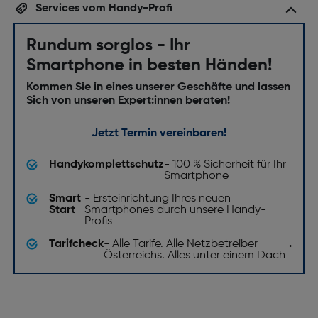
Services vom Handy-Profi
Rundum sorglos - Ihr
Smartphone in besten Händen!
Kommen Sie in eines unserer Geschäfte und lassen
Sich von unseren Expert:innen beraten!
Jetzt Termin vereinbaren!
Handykomplettschutz
- 100 % Sicherheit für Ihr
Smartphone
Smart
- Ersteinrichtung Ihres neuen
Start
Smartphones durch unsere Handy-
Profis
Tarifcheck
- Alle Tarife. Alle Netzbetreiber
.
Österreichs. Alles unter einem Dach