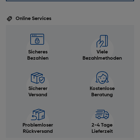
Online Services
Sicheres
Viele
Bezahlen
Bezahlmethoden
Sicherer
Kostenlose
Versand
Beratung
Problemloser
2-4 Tage
Rückversand
Lieferzeit