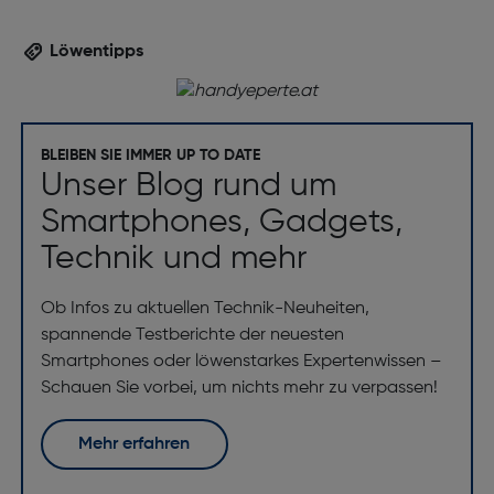
Löwentipps
BLEIBEN SIE IMMER UP TO DATE
Unser Blog rund um
Smartphones, Gadgets,
Technik und mehr
Ob Infos zu aktuellen Technik-Neuheiten,
spannende Testberichte der neuesten
Smartphones oder löwenstarkes Expertenwissen –
Schauen Sie vorbei, um nichts mehr zu verpassen!
Mehr erfahren