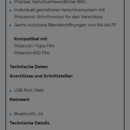
Präziser, benutzerfreundlicher Blitz
Individuell gestaltetes Verschlusssystem mit
Präzisions-Schrittmotor für den Verschluss
Sechs nutzbare Blendenöffnungen von f64 bis f11
Kompatibel mit
Polaroid i-Type Film
Polaroid 600 Film
Technische Daten
Anschlüsse und Schnittstellen
USB Port: Nein
Netzwerk
Bluetooth: Ja
Technische Details