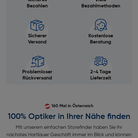
Sicheres
Viele
Bezahlen
Bezahlmethoden
Sicherer
Kostenlose
Versand
Beratung
Problemloser
2-4 Tage
Rückversand
Lieferzeit
160 Mal in Österreich
100% Optiker in Ihrer Nähe finden
Mit unserem einfachen Storefinder haben Sie Ihr
nächstes Hartlauer Geschäft immer im Blick und können