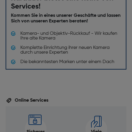
Services!
Kommen Sie in eines unserer Geschäfte und lassen
Sich von unseren Experten beraten!
Kamera- und Objektiv-Rückkauf - Wir kaufen
Ihre alte Kamera
Komplette Einrichtung ihrer neuen Kamera
durch unsere Experten
Die bekanntesten Marken unter einem Dach
Online Services