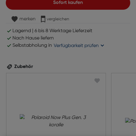
Sofort kaufen
merken
vergleichen
Lagernd | 6 bis 8 Werktage Lieferzeit
Nach Hause liefern
Selbstabholung in
Verfügbarkeit prüfen
Zubehör