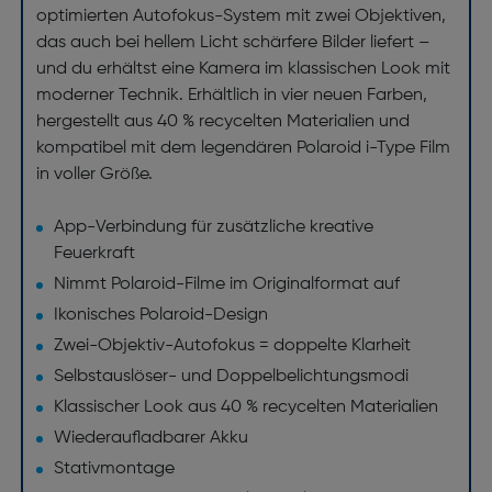
optimierten Autofokus-System mit zwei Objektiven,
das auch bei hellem Licht schärfere Bilder liefert –
und du erhältst eine Kamera im klassischen Look mit
moderner Technik. Erhältlich in vier neuen Farben,
hergestellt aus 40 % recycelten Materialien und
kompatibel mit dem legendären Polaroid i-Type Film
in voller Größe.
App-Verbindung für zusätzliche kreative
Feuerkraft
Nimmt Polaroid-Filme im Originalformat auf
Ikonisches Polaroid-Design
Zwei-Objektiv-Autofokus = doppelte Klarheit
Selbstauslöser- und Doppelbelichtungsmodi
Klassischer Look aus 40 % recycelten Materialien
Wiederaufladbarer Akku
Stativmontage