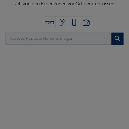
sich von den Expert:innen vor Ort beraten lassen.