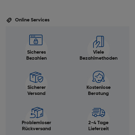
Online Services
Sicheres
Viele
Bezahlen
Bezahlmethoden
Sicherer
Kostenlose
Versand
Beratung
Problemloser
2-4 Tage
Rückversand
Lieferzeit