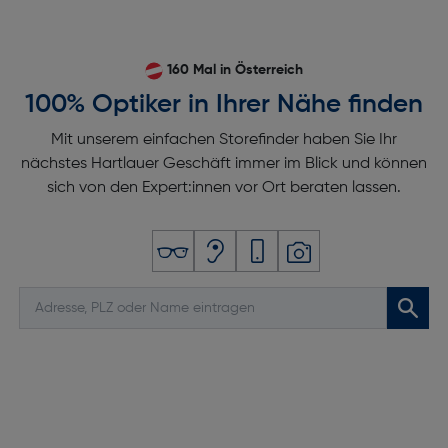
160 Mal in Österreich
100% Optiker in Ihrer Nähe finden
Mit unserem einfachen Storefinder haben Sie Ihr
nächstes Hartlauer Geschäft immer im Blick und können
sich von den Expert:innen vor Ort beraten lassen.