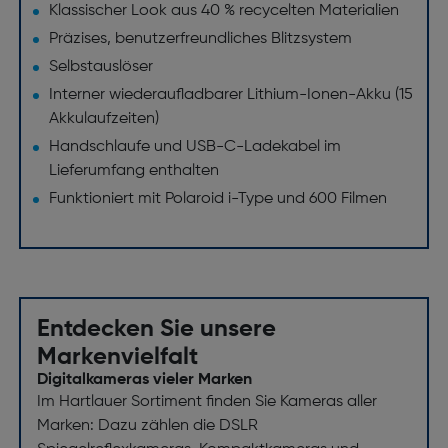
Klassischer Look aus 40 % recycelten Materialien
Präzises, benutzerfreundliches Blitzsystem
Selbstauslöser
Interner wiederaufladbarer Lithium-Ionen-Akku (15
Akkulaufzeiten)
Handschlaufe und USB-C-Ladekabel im
Lieferumfang enthalten
Funktioniert mit Polaroid i-Type und 600 Filmen
Entdecken Sie unsere
Markenvielfalt
Digitalkameras vieler Marken
Im Hartlauer Sortiment finden Sie Kameras aller
Marken: Dazu zählen die DSLR