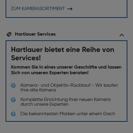
ZUM KAMERASORTIMENT
Hartlauer Services
Hartlauer bietet eine Reihe von
Services!
Kommen Sie in eines unserer Geschäfte und lassen
Sich von unseren Experten beraten!
Kamera- und Objektiv-Rückkauf - Wir kaufen
Ihre alte Kamera
Komplette Einrichtung ihrer neuen Kamera
durch unsere Experten
Die bekanntesten Marken unter einem Dach