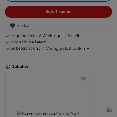
Sofort kaufen
merken
Lagernd | 6 bis 8 Werktage Lieferzeit
Nach Hause liefern
Selbstabholung in
Verfügbarkeit prüfen
Zubehör