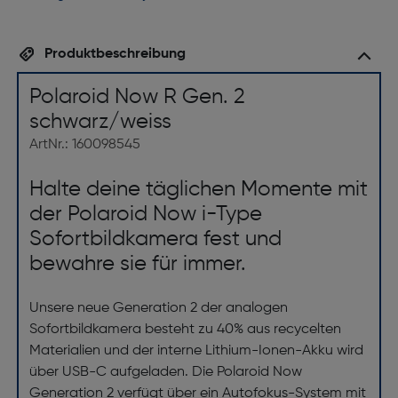
Produktbeschreibung
Polaroid Now R Gen. 2
schwarz/weiss
ArtNr.: 160098545
Halte deine täglichen Momente mit
der Polaroid Now i-Type
Sofortbildkamera fest und
bewahre sie für immer.
Unsere neue Generation 2 der analogen
Sofortbildkamera besteht zu 40% aus recycelten
Materialien und der interne Lithium-Ionen-Akku wird
über USB-C aufgeladen. Die Polaroid Now
Generation 2 verfügt über ein Autofokus-System mit