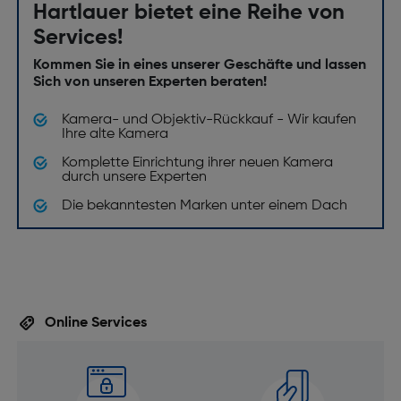
Hartlauer bietet eine Reihe von
Services!
Kommen Sie in eines unserer Geschäfte und lassen
Sich von unseren Experten beraten!
Kamera- und Objektiv-Rückkauf - Wir kaufen
Ihre alte Kamera
Komplette Einrichtung ihrer neuen Kamera
durch unsere Experten
Die bekanntesten Marken unter einem Dach
Online Services