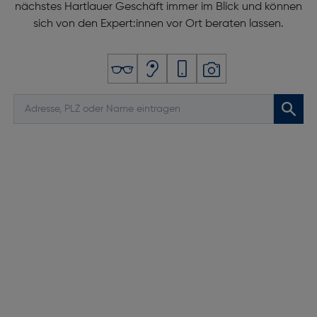
nächstes Hartlauer Geschäft immer im Blick und können
sich von den Expert:innen vor Ort beraten lassen.