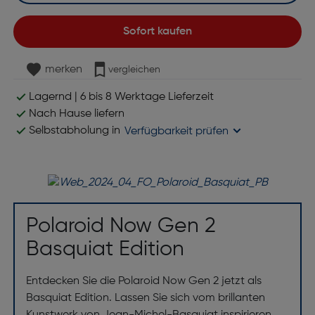
Sofort kaufen
merken
vergleichen
Lagernd | 6 bis 8 Werktage Lieferzeit
Nach Hause liefern
Selbstabholung in
Verfügbarkeit prüfen
Polaroid Now Gen 2
Basquiat Edition
Entdecken Sie die Polaroid Now Gen 2 jetzt als
Basquiat Edition. Lassen Sie sich vom brillanten