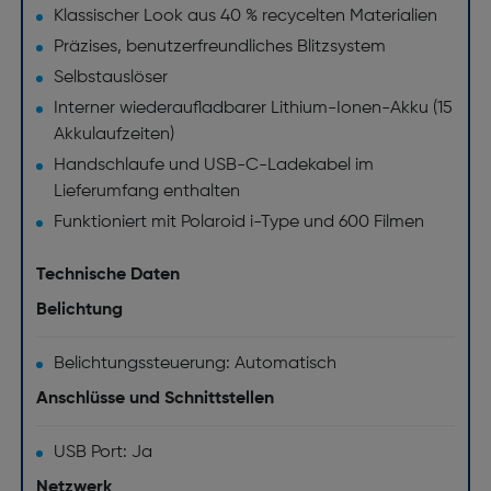
Klassischer Look aus 40 % recycelten Materialien
Präzises, benutzerfreundliches Blitzsystem
Selbstauslöser
Interner wiederaufladbarer Lithium-Ionen-Akku (15
Akkulaufzeiten)
Handschlaufe und USB-C-Ladekabel im
Lieferumfang enthalten
Funktioniert mit Polaroid i-Type und 600 Filmen
Technische Daten
Belichtung
Belichtungssteuerung: Automatisch
Anschlüsse und Schnittstellen
USB Port: Ja
Netzwerk