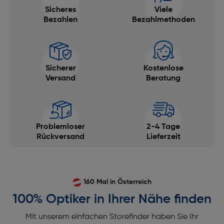
Sicheres
Viele
Bezahlen
Bezahlmethoden
Sicherer
Kostenlose
Versand
Beratung
Problemloser
2-4 Tage
Rückversand
Lieferzeit
160 Mal in Österreich
100% Optiker in Ihrer Nähe finden
Mit unserem einfachen Storefinder haben Sie Ihr