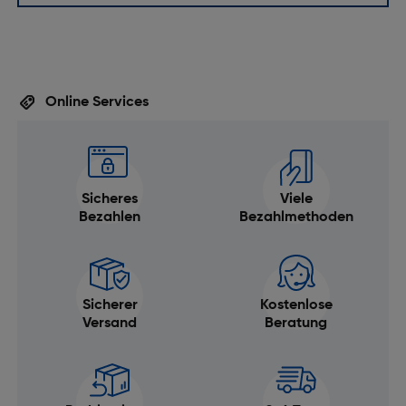
Online Services
Sicheres
Viele
Bezahlen
Bezahlmethoden
Sicherer
Kostenlose
Versand
Beratung