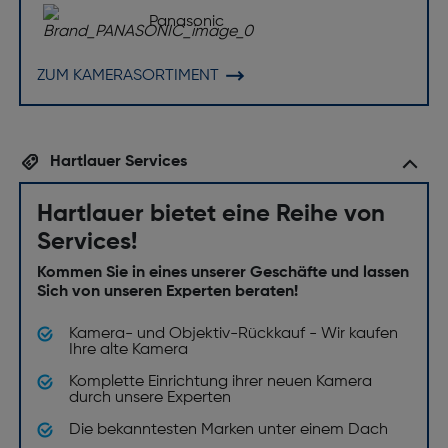
Panasonic
ZUM KAMERASORTIMENT
Hartlauer Services
Hartlauer bietet eine Reihe von
Services!
Kommen Sie in eines unserer Geschäfte und lassen
Sich von unseren Experten beraten!
Kamera- und Objektiv-Rückkauf - Wir kaufen
Ihre alte Kamera
Komplette Einrichtung ihrer neuen Kamera
durch unsere Experten
Die bekanntesten Marken unter einem Dach