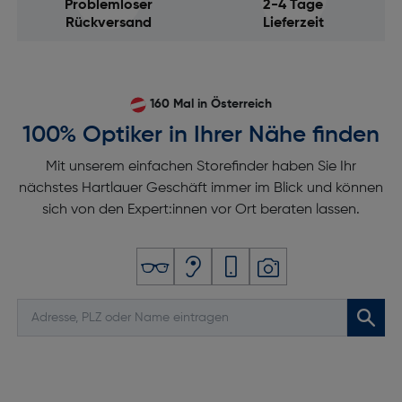
Problemloser
2-4 Tage
Rückversand
Lieferzeit
160 Mal in Österreich
100% Optiker in Ihrer Nähe finden
Mit unserem einfachen Storefinder haben Sie Ihr
nächstes Hartlauer Geschäft immer im Blick und können
sich von den Expert:innen vor Ort beraten lassen.