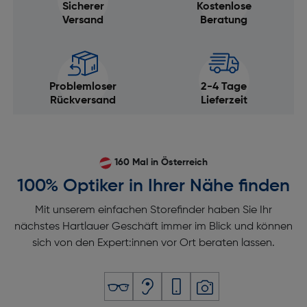
Sicherer
Kostenlose
Versand
Beratung
Problemloser
2-4 Tage
Rückversand
Lieferzeit
160 Mal in Österreich
100% Optiker in Ihrer Nähe finden
Mit unserem einfachen Storefinder haben Sie Ihr
nächstes Hartlauer Geschäft immer im Blick und können
sich von den Expert:innen vor Ort beraten lassen.