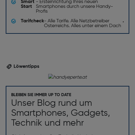
Smart
- Ersteinrichtung Ihres neuen
Start
Smartphones durch unsere Handy-
Profis
Tarifcheck
- Alle Tarife. Alle Netzbetreiber
.
Österreichs. Alles unter einem Dach
Löwentipps
BLEIBEN SIE IMMER UP TO DATE
Unser Blog rund um
Smartphones, Gadgets,
Technik und mehr