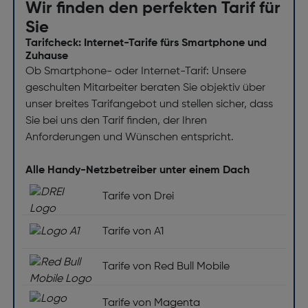
Wir finden den perfekten Tarif für
Sie
Tarifcheck: Internet-Tarife fürs Smartphone und
Zuhause
Ob Smartphone- oder Internet-Tarif: Unsere
geschulten Mitarbeiter beraten Sie objektiv über
unser breites Tarifangebot und stellen sicher, dass
Sie bei uns den Tarif finden, der Ihren
Anforderungen und Wünschen entspricht.
Alle Handy-Netzbetreiber unter einem Dach
Tarife von Drei
Tarife von A1
Tarife von Red Bull Mobile
Tarife von Magenta