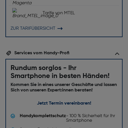
Tarife von MTEL
ZUR TARIFÜBERSICHT
Services vom Handy-Profi
Rundum sorglos - Ihr
Smartphone in besten Händen!
Kommen Sie in eines unserer Geschäfte und lassen
Sich von unseren Expert:innen beraten!
Jetzt Termin vereinbaren!
Handykomplettschutz
- 100 % Sicherheit für Ihr
Smartphone