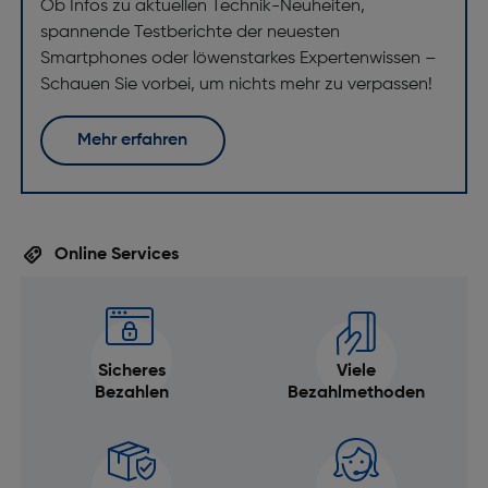
Ob Infos zu aktuellen Technik-Neuheiten,
spannende Testberichte der neuesten
Smartphones oder löwenstarkes Expertenwissen –
Schauen Sie vorbei, um nichts mehr zu verpassen!
Mehr erfahren
Online Services
Sicheres
Viele
Bezahlen
Bezahlmethoden