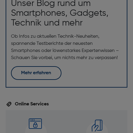
Unser Blog rund um
Smartphones, Gadgets,
Technik und mehr
Ob Infos zu aktuellen Technik-Neuheiten,
spannende Testberichte der neuesten
Smartphones oder löwenstarkes Expertenwissen –
Schauen Sie vorbei, um nichts mehr zu verpassen!
Mehr erfahren
Online Services