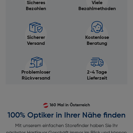
Sicheres
Viele
Bezahlen
Bezahlmethoden
Sicherer
Kostenlose
Versand
Beratung
Problemloser
2-4 Tage
Rückversand
Lieferzeit
160 Mal in Österreich
100% Optiker in Ihrer Nähe finden
Mit unserem einfachen Storefinder haben Sie Ihr