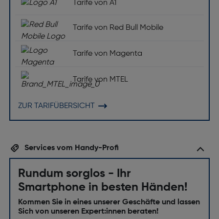
Tarife von A1
Tarife von Red Bull Mobile
Tarife von Magenta
Tarife von MTEL
ZUR TARIFÜBERSICHT
Services vom Handy-Profi
Rundum sorglos - Ihr
Smartphone in besten Händen!
Kommen Sie in eines unserer Geschäfte und lassen
Sich von unseren Expert:innen beraten!