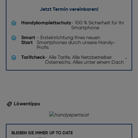
Jetzt Termin vereinbaren!
Handykomplettschutz
- 100 % Sicherheit für Ihr
Smartphone
Smart
- Ersteinrichtung Ihres neuen
Start
Smartphones durch unsere Handy-
Profis
Tarifcheck
- Alle Tarife. Alle Netzbetreiber
.
Österreichs. Alles unter einem Dach
Löwentipps
BLEIBEN SIE IMMER UP TO DATE