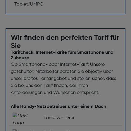
Tablet/UMPC
Wir finden den perfekten Tarif für
Sie
Tarifcheck: Internet-Tarife fürs Smartphone und
Zuhause
Ob Smartphone- oder Internet-Tarif: Unsere
geschulten Mitarbeiter beraten Sie objektiv über
unser breites Tarifangebot und stellen sicher, dass
Sie bei uns den Tarif finden, der Ihren
Anforderungen und Wünschen entspricht.
Alle Handy-Netzbetreiber unter einem Dach
Tarife von Drei