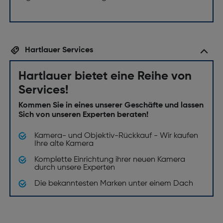
Hartlauer Services
Hartlauer bietet eine Reihe von
Services!
Kommen Sie in eines unserer Geschäfte und lassen
Sich von unseren Experten beraten!
Kamera- und Objektiv-Rückkauf - Wir kaufen
Ihre alte Kamera
Komplette Einrichtung ihrer neuen Kamera
durch unsere Experten
Die bekanntesten Marken unter einem Dach