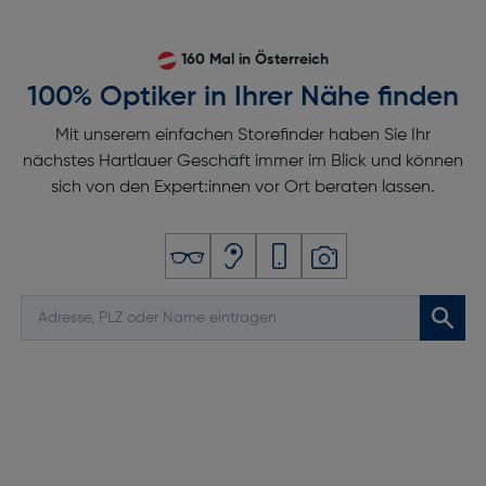
160 Mal in Österreich
100% Optiker in Ihrer Nähe finden
Mit unserem einfachen Storefinder haben Sie Ihr
nächstes Hartlauer Geschäft immer im Blick und können
sich von den Expert:innen vor Ort beraten lassen.