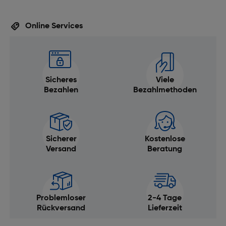
Online Services
Sicheres
Viele
Bezahlen
Bezahlmethoden
Sicherer
Kostenlose
Versand
Beratung
Problemloser
2-4 Tage
Rückversand
Lieferzeit