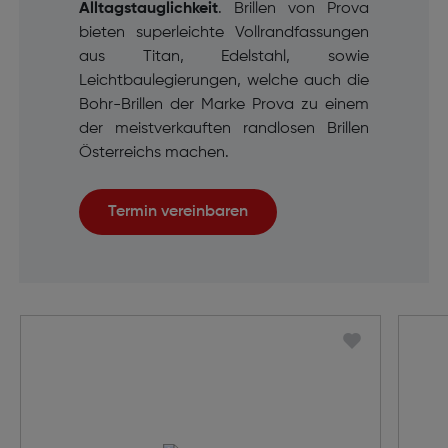
Alltagstauglichkeit
. Brillen von Prova
bieten superleichte Vollrandfassungen
aus Titan, Edelstahl, sowie
Leichtbaulegierungen, welche auch die
Bohr-Brillen der Marke Prova zu einem
der meistverkauften randlosen Brillen
Österreichs machen.
Termin vereinbaren