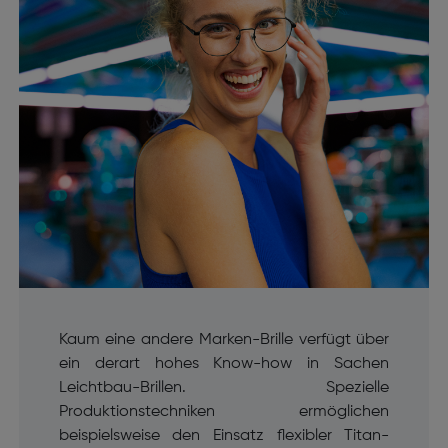
Kaum eine andere Marken-Brille verfügt über
ein derart hohes Know-how in Sachen
Leichtbau-Brillen. Spezielle
Produktionstechniken ermöglichen
beispielsweise den Einsatz flexibler Titan-