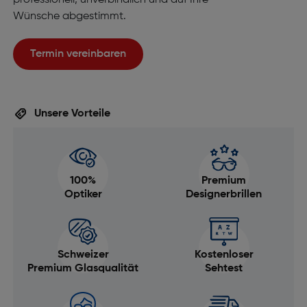
Wünsche abgestimmt.
Termin vereinbaren
Unsere Vorteile
100%
Premium
Optiker
Designerbrillen
Schweizer
Kostenloser
Premium Glasqualität
Sehtest