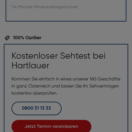
* 24 Monate Mindestvertragslaufzeit
100% Optiker
Kostenloser Sehtest bei
Hartlauer
Kommen Sie einfach in eines unserer 160 Geschäfte
in ganz Österreich und lassen Sie Ihr Sehvermögen
kostenlos überprüfen.
0800 31 13 33
Jetzt Termin vereinbaren