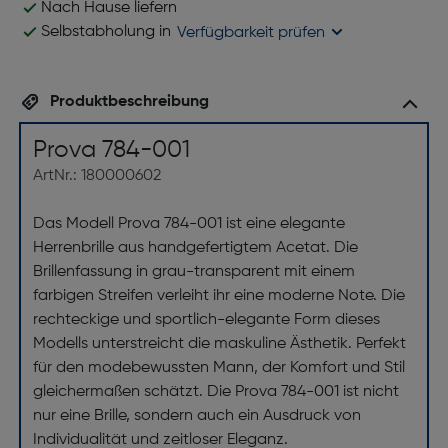
Nach Hause liefern
Selbstabholung in
Verfügbarkeit prüfen
Produktbeschreibung
Prova 784-001
ArtNr.: 180000602
Das Modell Prova 784-001 ist eine elegante
Herrenbrille aus handgefertigtem Acetat. Die
Brillenfassung in grau-transparent mit einem
farbigen Streifen verleiht ihr eine moderne Note. Die
rechteckige und sportlich-elegante Form dieses
Modells unterstreicht die maskuline Ästhetik. Perfekt
für den modebewussten Mann, der Komfort und Stil
gleichermaßen schätzt. Die Prova 784-001 ist nicht
nur eine Brille, sondern auch ein Ausdruck von
Individualität und zeitloser Eleganz.