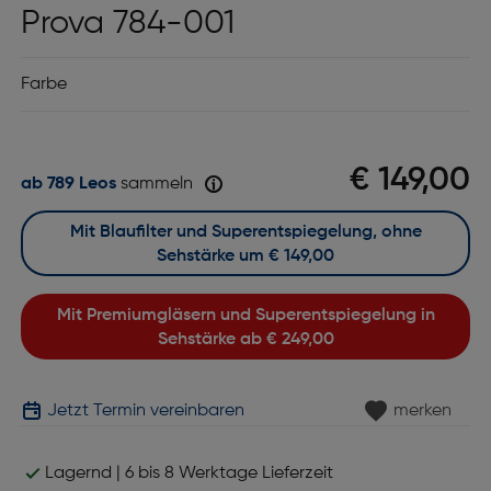
Prova 784-001
Farbe
€ 149,00
ab 789 Leos
sammeln
Mit Blaufilter und Superentspiegelung, ohne
Sehstärke um
€ 149,00
Mit Premiumgläsern und Superentspiegelung in
Sehstärke ab
€ 249,00
Jetzt Termin vereinbaren
merken
Lagernd | 6 bis 8 Werktage Lieferzeit