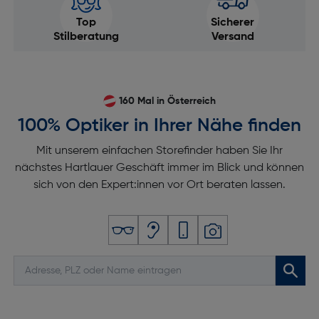
Top
Sicherer
Stilberatung
Versand
160 Mal in Österreich
100% Optiker in Ihrer Nähe finden
Mit unserem einfachen Storefinder haben Sie Ihr
nächstes Hartlauer Geschäft immer im Blick und können
sich von den Expert:innen vor Ort beraten lassen.