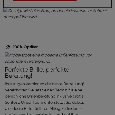
100% Optiker
Perfekte Brille, perfekte
Beratung!
Ihre Augen verdienen die beste Betreuung!
Vereinbaren Sie jetzt einen Termin für eine
persönliche Brillenberatung inklusive gratis
Sehtest. Unser Team unterstützt Sie dabei,
die ideale Brille für Ihren Alltag zu finden –
professionell, unverbindlich und auf Ihre