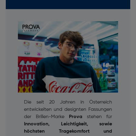
Die seit 20 Jahren in Österreich
entwickelten und designten Fassungen
der Brillen-Marke
Prova
stehen für
Innovation, Leichtigkeit, sowie
höchsten Tragekomfort und