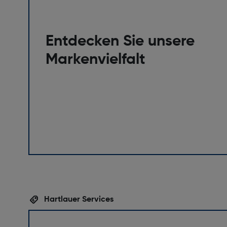
Entdecken Sie unsere
Markenvielfalt
Hartlauer Services