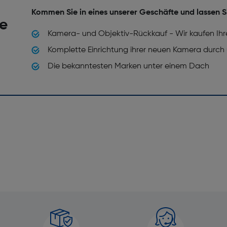
Kommen Sie in eines unserer Geschäfte und lassen S
he
Kamera- und Objektiv-Rückkauf - Wir kaufen Ihr
Komplette Einrichtung ihrer neuen Kamera durch
Die bekanntesten Marken unter einem Dach