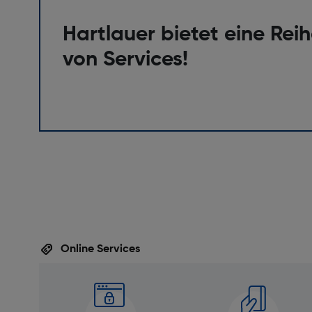
Hartlauer bietet eine Rei
von Services!
Online Services