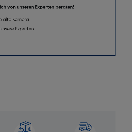
ich von unseren Experten beraten!
e alte Kamera
 unsere Experten