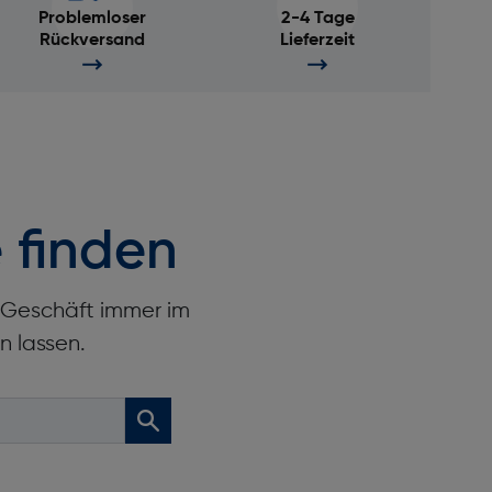
Problemloser
2-4 Tage
Rückversand
Lieferzeit
 finden
r Geschäft immer im
n lassen.