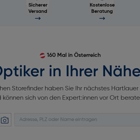
Sicherer
Kostenlose
Versand
Beratung
160 Mal in Österreich
ptiker in Ihrer Nähe
hen Storefinder haben Sie Ihr nächstes Hartlaue
d können sich von den Expert:innen vor Ort berate