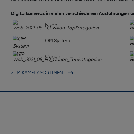
Digitalkameras in vielen verschiedenen Ausführungen 
Nikon
OM System
Canon
ZUM KAMERASORTIMENT