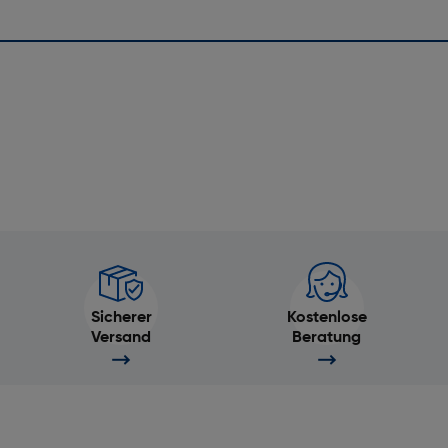
Sicherer
Kostenlose
Versand
Beratung