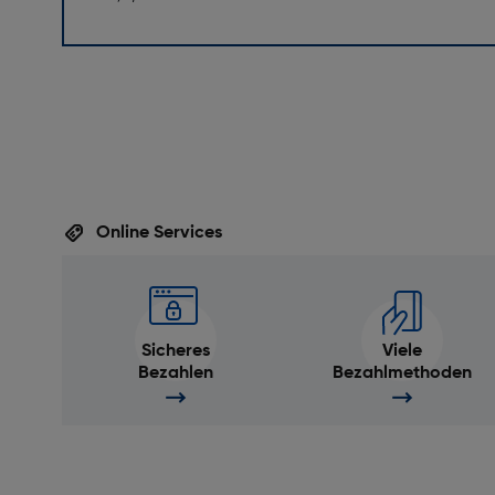
Online Services
Sicheres
Viele
Bezahlen
Bezahlmethoden