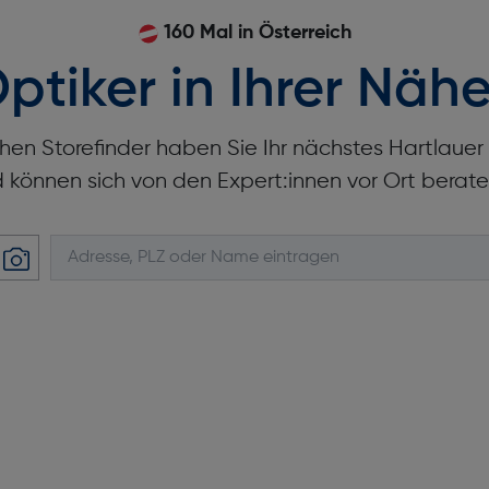
160 Mal in Österreich
ptiker in Ihrer Nähe
hen Storefinder haben Sie Ihr nächstes Hartlaue
d können sich von den Expert:innen vor Ort berate