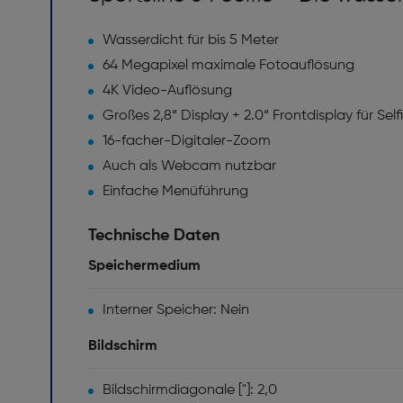
Wasserdicht für bis 5 Meter
64 Megapixel maximale Fotoauflösung
4K Video-Auflösung
Großes 2,8“ Display + 2.0“ Frontdisplay für Self
16-facher-Digitaler-Zoom
Auch als Webcam nutzbar
Einfache Menüführung
Technische Daten
Speichermedium
Interner Speicher: Nein
Bildschirm
Bildschirmdiagonale ["]: 2,0