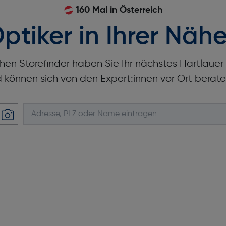
160 Mal in Österreich
ptiker in Ihrer Nähe
hen Storefinder haben Sie Ihr nächstes Hartlaue
d können sich von den Expert:innen vor Ort berate