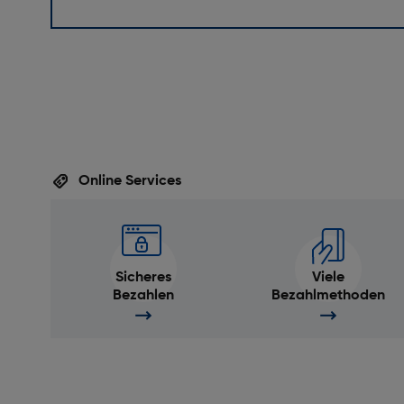
Online Services
Sicheres
Viele
Bezahlen
Bezahlmethoden