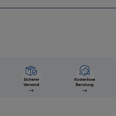
Sicherer
Kostenlose
Versand
Beratung