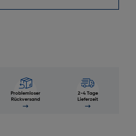
Problemloser
2-4 Tage
Rückversand
Lieferzeit