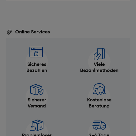
Online Services
Sicheres
Viele
Bezahlen
Bezahlmethoden
Sicherer
Kostenlose
Versand
Beratung
Problemloser
2-4 Tage