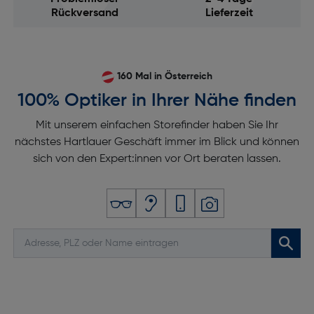
Rückversand
Lieferzeit
160 Mal in Österreich
100% Optiker in Ihrer Nähe finden
Mit unserem einfachen Storefinder haben Sie Ihr
nächstes Hartlauer Geschäft immer im Blick und können
sich von den Expert:innen vor Ort beraten lassen.