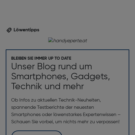
Löwentipps
BLEIBEN SIE IMMER UP TO DATE
Unser Blog rund um
Smartphones, Gadgets,
Technik und mehr
Ob Infos zu aktuellen Technik-Neuheiten,
spannende Testberichte der neuesten
Smartphones oder löwenstarkes Expertenwissen –
Schauen Sie vorbei, um nichts mehr zu verpassen!