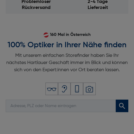
Problemloser
2-4 Tage
Rückversand
Lieferzeit
160 Mal in Österreich
100% Optiker in Ihrer Nähe finden
Mit unserem einfachen Storefinder haben Sie Ihr
nächstes Hartlauer Geschäft immer im Blick und können
sich von den Expert:innen vor Ort beraten lassen.