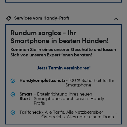
Services vom Handy-Profi
Rundum sorglos - Ihr
Smartphone in besten Händen!
Kommen Sie in eines unserer Geschäfte und lassen
Sich von unseren Expert:innen beraten!
Jetzt Termin vereinbaren!
Handykomplettschutz
- 100 % Sicherheit für Ihr
Smartphone
Smart
- Ersteinrichtung Ihres neuen
Start
Smartphones durch unsere Handy-
Profis
Tarifcheck
- Alle Tarife. Alle Netzbetreiber
.
Österreichs. Alles unter einem Dach