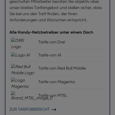
geschulten Mitarbeiter beraten Sie objektiv über
unser breites Tarifangebot und stellen sicher, dass
Sie bei uns den Tarif finden, der Ihren
Anforderungen und Wünschen entspricht.
Alle Handy-Netzbetreiber unter einem Dach
Tarife von Drei
Tarife von A1
Tarife von Red Bull Mobile
Tarife von Magenta
Tarife von MTEL
ZUR TARIFÜBERSICHT