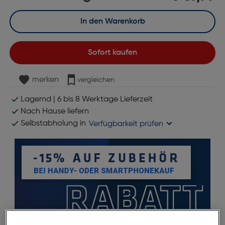
In den Warenkorb
Sofort kaufen
merken
vergleichen
Lagernd | 6 bis 8 Werktage Lieferzeit
Nach Hause liefern
Selbstabholung in
Verfügbarkeit prüfen