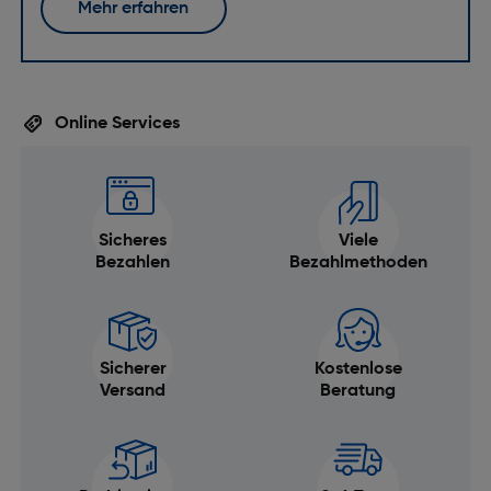
Mehr erfahren
Online Services
Sicheres
Viele
Bezahlen
Bezahlmethoden
Sicherer
Kostenlose
Versand
Beratung