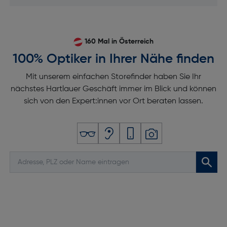
160 Mal in Österreich
100% Optiker in Ihrer Nähe finden
Mit unserem einfachen Storefinder haben Sie Ihr
nächstes Hartlauer Geschäft immer im Blick und können
sich von den Expert:innen vor Ort beraten lassen.