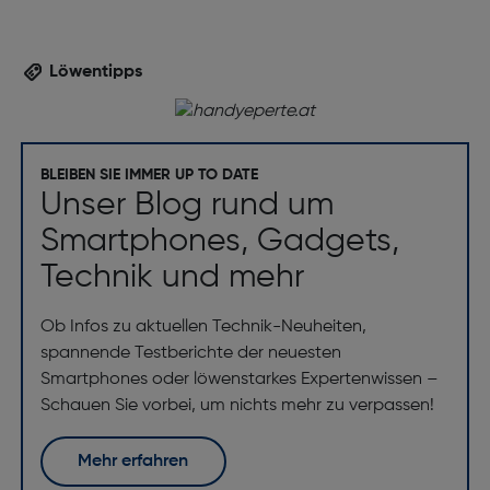
Löwentipps
BLEIBEN SIE IMMER UP TO DATE
Unser Blog rund um
Smartphones, Gadgets,
Technik und mehr
Ob Infos zu aktuellen Technik-Neuheiten,
spannende Testberichte der neuesten
Smartphones oder löwenstarkes Expertenwissen –
Schauen Sie vorbei, um nichts mehr zu verpassen!
Mehr erfahren