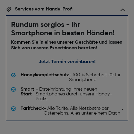
Services vom Handy-Profi
Rundum sorglos - Ihr
Smartphone in besten Händen!
Kommen Sie in eines unserer Geschäfte und lassen
Sich von unseren Expert:innen beraten!
Jetzt Termin vereinbaren!
Handykomplettschutz
- 100 % Sicherheit für Ihr
Smartphone
Smart
- Ersteinrichtung Ihres neuen
Start
Smartphones durch unsere Handy-
Profis
Tarifcheck
- Alle Tarife. Alle Netzbetreiber
.
Österreichs. Alles unter einem Dach