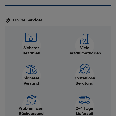
Online Services
Sicheres
Viele
Bezahlen
Bezahlmethoden
Sicherer
Kostenlose
Versand
Beratung
Problemloser
2-4 Tage
Rückversand
Lieferzeit