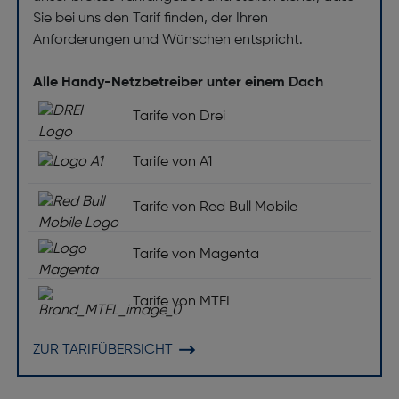
Sie bei uns den Tarif finden, der Ihren
Anforderungen und Wünschen entspricht.
Alle Handy-Netzbetreiber unter einem Dach
Tarife von Drei
Tarife von A1
Tarife von Red Bull Mobile
Tarife von Magenta
Tarife von MTEL
ZUR TARIFÜBERSICHT