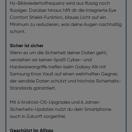
Hz-Bildwiederholfrequenz wird aus flüssig noch
flüssiger. Darüber hinaus hilft dir die integrierte Eye
Comfort Shield-Funktion, blaues Licht auf ein
Minimum zu reduzieren, was deine Augen nachhaltig
schont.
Sicher ist sicher
Wenn es um die Sicherheit deiner Daten geht,
verstehen wir keinen Spaß! Cyber- und
Hardwareangriffe treffen beim Galaxy A16 mit
Samsung Knox Vault auf einen wehrhaften Gegner,
der sensible Daten schützt und höchste Sicherheits-
Standards garantiert.
Mit 6 Android-OS-Upgrades und 6 Jahren
Sicherheits-Updates nutzt du dein Smartphone
auch in Zukunft sorgenfrei.
Geschützt im Alltag