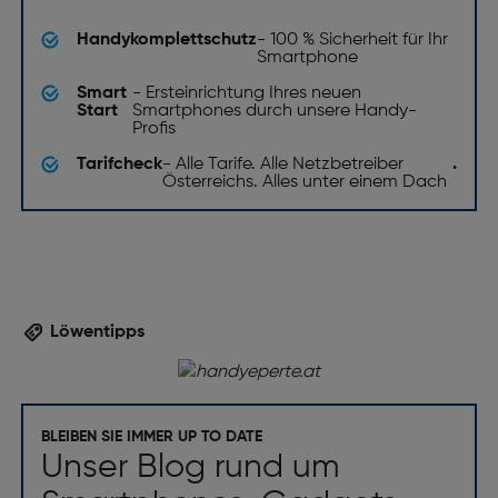
Handykomplettschutz
- 100 % Sicherheit für Ihr
Smartphone
Smart
- Ersteinrichtung Ihres neuen
Start
Smartphones durch unsere Handy-
Profis
Tarifcheck
- Alle Tarife. Alle Netzbetreiber
.
Österreichs. Alles unter einem Dach
Löwentipps
BLEIBEN SIE IMMER UP TO DATE
Unser Blog rund um