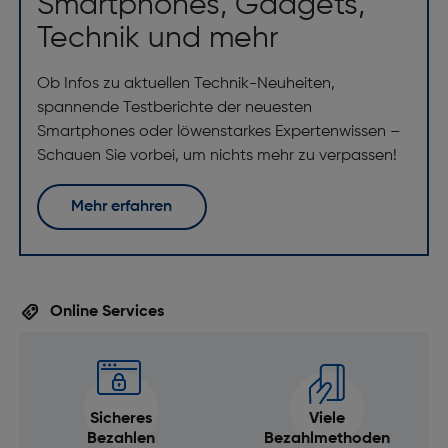
Smartphones, Gadgets,
Technik und mehr
Ob Infos zu aktuellen Technik-Neuheiten,
spannende Testberichte der neuesten
Smartphones oder löwenstarkes Expertenwissen –
Schauen Sie vorbei, um nichts mehr zu verpassen!
Mehr erfahren
Online Services
Sicheres
Viele
Bezahlen
Bezahlmethoden