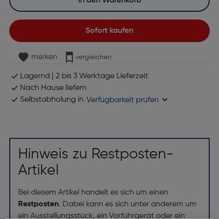
In den Warenkorb
Sofort kaufen
merken
vergleichen
Lagernd | 2 bis 3 Werktage Lieferzeit
Nach Hause liefern
Selbstabholung in
Verfügbarkeit prüfen
Hinweis zu Restposten-
Artikel
Bei diesem Artikel handelt es sich um einen
Restposten
. Dabei kann es sich unter anderem um
ein Ausstellungsstück, ein Vorführgerät oder ein