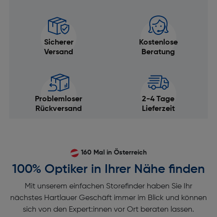
Sicherer
Kostenlose
Versand
Beratung
Problemloser
2-4 Tage
Rückversand
Lieferzeit
160 Mal in Österreich
100% Optiker in Ihrer Nähe finden
Mit unserem einfachen Storefinder haben Sie Ihr
nächstes Hartlauer Geschäft immer im Blick und können
sich von den Expert:innen vor Ort beraten lassen.