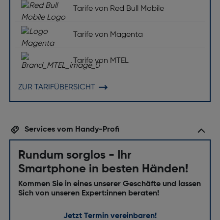
Tarife von Red Bull Mobile
Tarife von Magenta
Tarife von MTEL
ZUR TARIFÜBERSICHT
Services vom Handy-Profi
Rundum sorglos - Ihr
Smartphone in besten Händen!
Kommen Sie in eines unserer Geschäfte und lassen
Sich von unseren Expert:innen beraten!
Jetzt Termin vereinbaren!