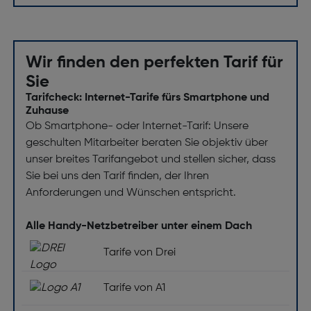
Wir finden den perfekten Tarif für
Sie
Tarifcheck: Internet-Tarife fürs Smartphone und
Zuhause
Ob Smartphone- oder Internet-Tarif: Unsere
geschulten Mitarbeiter beraten Sie objektiv über
unser breites Tarifangebot und stellen sicher, dass
Sie bei uns den Tarif finden, der Ihren
Anforderungen und Wünschen entspricht.
Alle Handy-Netzbetreiber unter einem Dach
Tarife von Drei
Tarife von A1