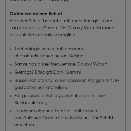
und tracke deine Belastung.
Optimiere deinen Schlaf
Besserer Schlaf bedeutet mit mehr Energie in den
Tag starten zu können. Die Galaxy Watch8 macht
es dank Schlafanalyse möglich.
Technologie vereint mit unserem
charakteristischen neuen Design.
Samsungs bisher bequemste Galaxy Watch
Gefragt? Erledigt! Dank Gemini
Besser schlafen für einen besseren Morgen mit AI-
gestützter Schlafanalyse
Für gesündere Schlafgewohnheiten mit der
Schlafanleitung
In deinem eigenen Tempo – mit deinem
persönlichen Coach Laufziele Schritt für Schritt
erreichen