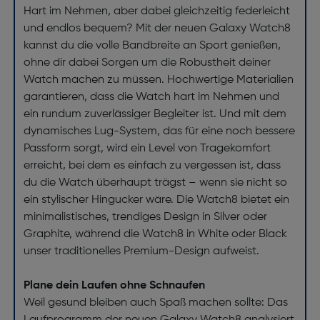
Hart im Nehmen, aber dabei gleichzeitig federleicht
und endlos bequem? Mit der neuen Galaxy Watch8
kannst du die volle Bandbreite an Sport genießen,
ohne dir dabei Sorgen um die Robustheit deiner
Watch machen zu müssen. Hochwertige Materialien
garantieren, dass die Watch hart im Nehmen und
ein rundum zuverlässiger Begleiter ist. Und mit dem
dynamisches Lug-System, das für eine noch bessere
Passform sorgt, wird ein Level von Tragekomfort
erreicht, bei dem es einfach zu vergessen ist, dass
du die Watch überhaupt trägst – wenn sie nicht so
ein stylischer Hingucker wäre. Die Watch8 bietet ein
minimalistisches, trendiges Design in Silver oder
Graphite, während die Watch8 in White oder Black
unser traditionelles Premium-Design aufweist.
Plane dein Laufen ohne Schnaufen
Weil gesund bleiben auch Spaß machen sollte: Das