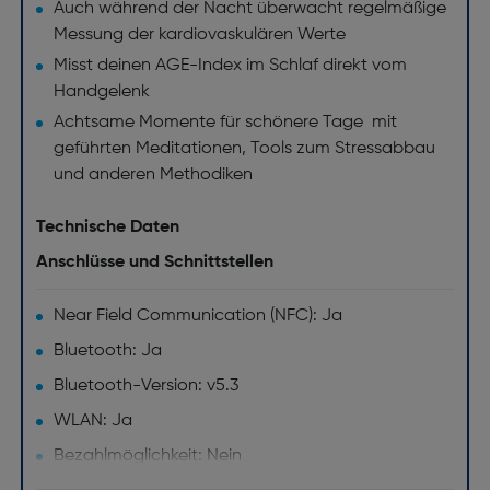
Auch während der Nacht überwacht regelmäßige
Messung der kardiovaskulären Werte
Misst deinen AGE-Index im Schlaf direkt vom
Handgelenk
Achtsame Momente für schönere Tage mit
geführten Meditationen, Tools zum Stressabbau
und anderen Methodiken
Technische Daten
Anschlüsse und Schnittstellen
Near Field Communication (NFC): Ja
Bluetooth: Ja
Bluetooth-Version: v5.3
WLAN: Ja
Bezahlmöglichkeit: Nein