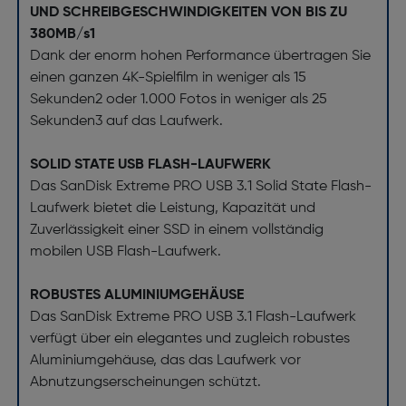
UND SCHREIBGESCHWINDIGKEITEN VON BIS ZU
380MB/s1
Dank der enorm hohen Performance übertragen Sie
einen ganzen 4K-Spielfilm in weniger als 15
Sekunden2 oder 1.000 Fotos in weniger als 25
Sekunden3 auf das Laufwerk.
SOLID STATE USB FLASH-LAUFWERK
Das SanDisk Extreme PRO USB 3.1 Solid State Flash-
Laufwerk bietet die Leistung, Kapazität und
Zuverlässigkeit einer SSD in einem vollständig
mobilen USB Flash-Laufwerk.
ROBUSTES ALUMINIUMGEHÄUSE
Das SanDisk Extreme PRO USB 3.1 Flash-Laufwerk
verfügt über ein elegantes und zugleich robustes
Aluminiumgehäuse, das das Laufwerk vor
Abnutzungserscheinungen schützt.