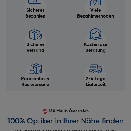
Sicheres
Viele
Bezahlen
Bezahlmethoden
Sicherer
Kostenlose
Versand
Beratung
Problemloser
2-4 Tage
Rückversand
Lieferzeit
160 Mal in Österreich
100% Optiker in Ihrer Nähe finden