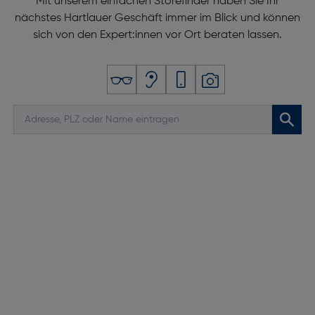
Mit unserem einfachen Storefinder haben Sie Ihr
nächstes Hartlauer Geschäft immer im Blick und können
sich von den Expert:innen vor Ort beraten lassen.