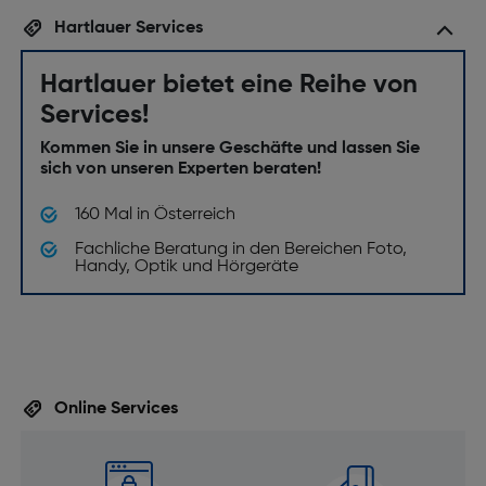
Hartlauer Services
Hartlauer bietet eine Reihe von
Services!
Kommen Sie in unsere Geschäfte und lassen Sie
sich von unseren Experten beraten!
160 Mal in Österreich
Fachliche Beratung in den Bereichen Foto,
Handy, Optik und Hörgeräte
Online Services