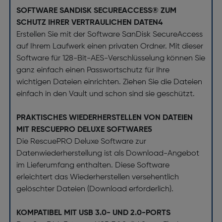
SOFTWARE SANDISK SECUREACCESS® ZUM
SCHUTZ IHRER VERTRAULICHEN DATEN4
Erstellen Sie mit der Software SanDisk SecureAccess
auf Ihrem Laufwerk einen privaten Ordner. Mit dieser
Software für 128-Bit-AES-Verschlüsselung können Sie
ganz einfach einen Passwortschutz für Ihre
wichtigen Dateien einrichten. Ziehen Sie die Dateien
einfach in den Vault und schon sind sie geschützt.
PRAKTISCHES WIEDERHERSTELLEN VON DATEIEN
MIT RESCUEPRO DELUXE SOFTWARE5
Die RescuePRO Deluxe Software zur
Datenwiederherstellung ist als Download-Angebot
im Lieferumfang enthalten. Diese Software
erleichtert das Wiederherstellen versehentlich
gelöschter Dateien (Download erforderlich).
KOMPATIBEL MIT USB 3.0- UND 2.0-PORTS