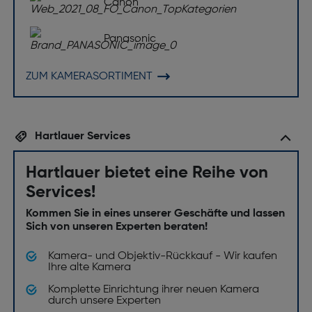
Canon
Panasonic
ZUM KAMERASORTIMENT
Hartlauer Services
Hartlauer bietet eine Reihe von
Services!
Kommen Sie in eines unserer Geschäfte und lassen
Sich von unseren Experten beraten!
Kamera- und Objektiv-Rückkauf - Wir kaufen
Ihre alte Kamera
Komplette Einrichtung ihrer neuen Kamera
durch unsere Experten