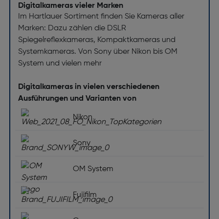
Digitalkameras vieler Marken
Im Hartlauer Sortiment finden Sie Kameras aller
Marken: Dazu zählen die DSLR
Spiegelreflexkameras, Kompaktkameras und
Systemkameras. Von Sony über Nikon bis OM
System und vielen mehr
Digitalkameras in vielen verschiedenen
Ausführungen und Varianten von
Nikon
Sony
OM System
Fujifilm