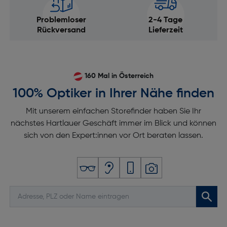
Problemloser
2-4 Tage
Rückversand
Lieferzeit
160 Mal in Österreich
100% Optiker in Ihrer Nähe finden
Mit unserem einfachen Storefinder haben Sie Ihr
nächstes Hartlauer Geschäft immer im Blick und können
sich von den Expert:innen vor Ort beraten lassen.