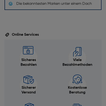
Die bekanntesten Marken unter einem Dach
Online Services
Sicheres
Viele
Bezahlen
Bezahlmethoden
Sicherer
Kostenlose
Versand
Beratung