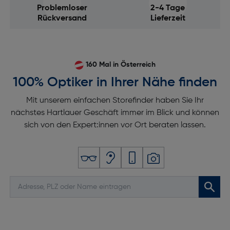
Problemloser
2-4 Tage
Rückversand
Lieferzeit
160 Mal in Österreich
100% Optiker in Ihrer Nähe finden
Mit unserem einfachen Storefinder haben Sie Ihr
nächstes Hartlauer Geschäft immer im Blick und können
sich von den Expert:innen vor Ort beraten lassen.