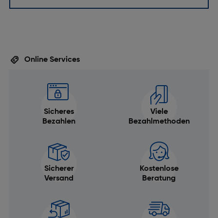
Online Services
Sicheres
Viele
Bezahlen
Bezahlmethoden
Sicherer
Kostenlose
Versand
Beratung