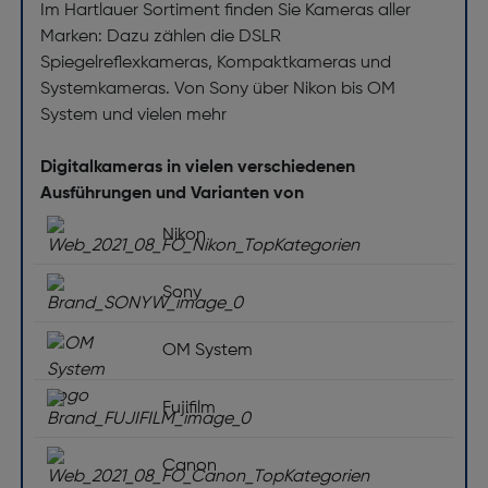
Im Hartlauer Sortiment finden Sie Kameras aller
Marken: Dazu zählen die DSLR
Spiegelreflexkameras, Kompaktkameras und
Systemkameras. Von Sony über Nikon bis OM
System und vielen mehr
Digitalkameras in vielen verschiedenen
Ausführungen und Varianten von
Nikon
Sony
OM System
Fujifilm
Canon