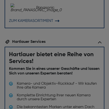
Panasonic
ZUM KAMERASORTIMENT
Hartlauer Services
Hartlauer bietet eine Reihe von
Services!
Kommen Sie in eines unserer Geschäfte und lassen
Sich von unseren Experten beraten!
Kamera- und Objektiv-Rückkauf - Wir kaufen
Ihre alte Kamera
Komplette Einrichtung ihrer neuen Kamera
durch unsere Experten
Die bekanntesten Marken unter einem Dach