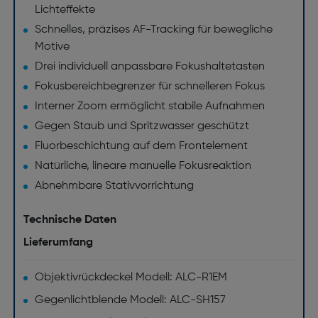
Lichteffekte
Schnelles, präzises AF-Tracking für bewegliche
Motive
Drei individuell anpassbare Fokushaltetasten
Fokusbereichbegrenzer für schnelleren Fokus
Interner Zoom ermöglicht stabile Aufnahmen
Gegen Staub und Spritzwasser geschützt
Fluorbeschichtung auf dem Frontelement
Natürliche, lineare manuelle Fokusreaktion
Abnehmbare Stativvorrichtung
Technische Daten
Lieferumfang
Objektivrückdeckel Modell: ALC-R1EM
Gegenlichtblende Modell: ALC-SH157