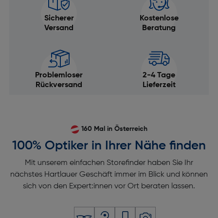
Sicherer
Kostenlose
Versand
Beratung
Problemloser
2-4 Tage
Rückversand
Lieferzeit
160 Mal in Österreich
100% Optiker in Ihrer Nähe finden
Mit unserem einfachen Storefinder haben Sie Ihr
nächstes Hartlauer Geschäft immer im Blick und können
sich von den Expert:innen vor Ort beraten lassen.